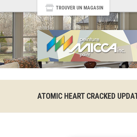
TROUVER UN MAGASIN
ATOMIC HEART CRACKED UPDAT