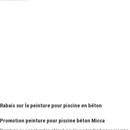
Rabais sur la peinture pour piscine en béton
Promotion peinture pour piscine béton Micca