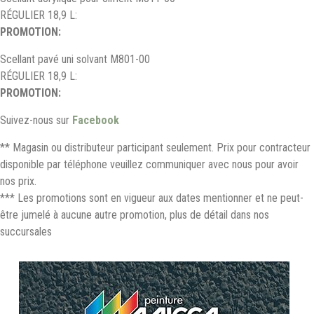
RÉGULIER 18,9 L:
PROMOTION:
Scellant pavé uni solvant M801-00
RÉGULIER 18,9 L:
PROMOTION:
Suivez-nous sur
Facebook
** Magasin ou distributeur participant seulement. Prix pour contracteur
disponible par téléphone veuillez communiquer avec nous pour avoir
nos prix.
*** Les promotions sont en vigueur aux dates mentionner et ne peut-
être jumelé à aucune autre promotion, plus de détail dans nos
succursales