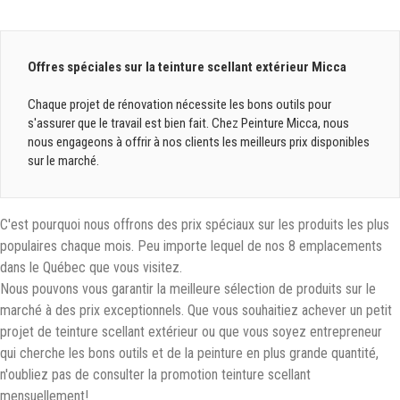
Offres spéciales sur la teinture scellant extérieur Micca
Chaque projet de rénovation nécessite les bons outils pour 
s'assurer que le travail est bien fait. Chez Peinture Micca, nous 
nous engageons à offrir à nos clients les meilleurs prix disponibles 
sur le marché.
C'est pourquoi nous offrons des prix spéciaux sur les produits les plus
populaires chaque mois. Peu importe lequel de nos 8 emplacements
dans le Québec que vous visitez.
Nous pouvons vous garantir la meilleure sélection de produits sur le
marché à des prix exceptionnels. Que vous souhaitiez achever un petit
projet de teinture scellant extérieur ou que vous soyez entrepreneur
qui cherche les bons outils et de la peinture en plus grande quantité,
n'oubliez pas de consulter la promotion teinture scellant
mensuellement!