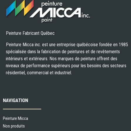
Peinture Fabricant Québec
Peinture Micca inc. est une entreprise québécoise fondée en 1985
spécialisée dans la fabrication de peintures et de revêtements
intérieurs et extérieurs. Nos marques de peinture offrent des
niveaux de performance supérieurs pour les besoins des secteurs
résidentiel, commercial et industriel.
NAVIGATION
Peinture Micca
Nos produits