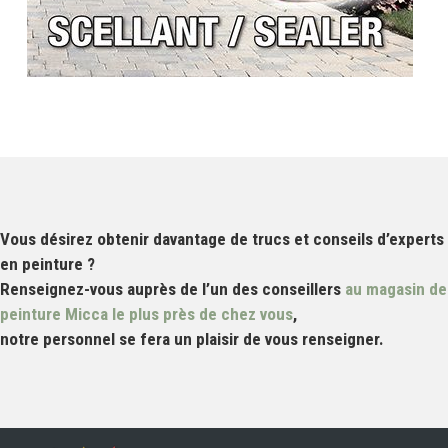
Vous désirez obtenir davantage de trucs et conseils d’experts
en peinture ?
Renseignez-vous auprès de l’un des conseillers
au magasin de
peinture Micca le plus près de chez vous
,
notre personnel se fera un plaisir de vous renseigner.