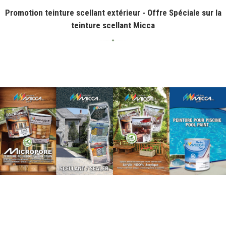
Promotion teinture scellant extérieur - Offre Spéciale sur la
teinture scellant Micca