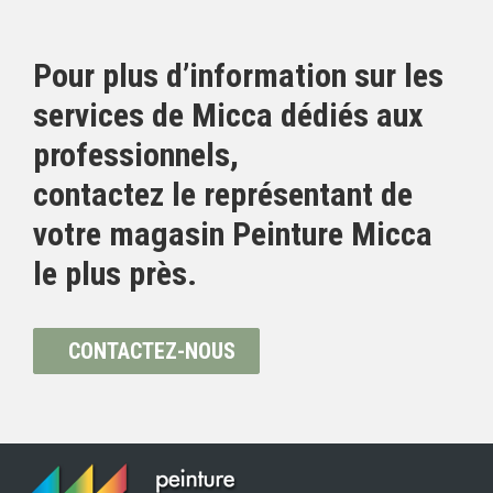
Pour plus d’information sur les
services de Micca dédiés aux
professionnels,
contactez le représentant de
votre magasin Peinture Micca
le plus près.
CONTACTEZ-NOUS