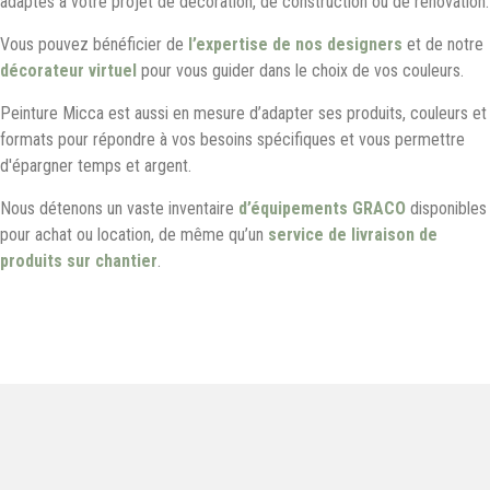
adaptés à votre projet de décoration, de construction ou de rénovation.
Vous pouvez bénéficier de
l’expertise de nos designers
et de notre
décorateur virtuel
pour vous guider dans le choix de vos couleurs.
Peinture Micca est aussi en mesure d’adapter ses produits, couleurs et
formats pour répondre à vos besoins spécifiques et vous permettre
d'épargner temps et argent.
Nous détenons un vaste inventaire
d’équipements GRACO
disponibles
pour achat ou location, de même qu’un
service de livraison de
produits sur chantier
.