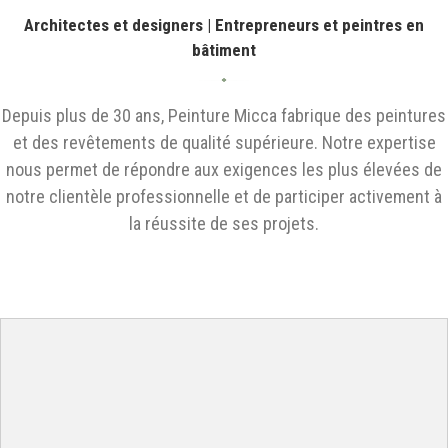
Architectes et designers | Entrepreneurs et peintres en
bâtiment
Depuis plus de 30 ans, Peinture Micca fabrique des peintures
et des revêtements de qualité supérieure. Notre expertise
nous permet de répondre aux exigences les plus élevées de
notre clientèle professionnelle et de participer activement à
la réussite de ses projets.