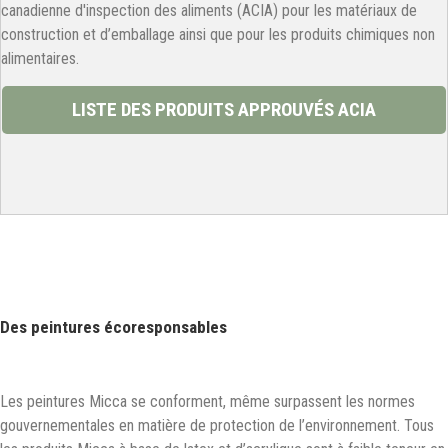
canadienne d'inspection des aliments (ACIA) pour les matériaux de
construction et d’emballage ainsi que pour les produits chimiques non
alimentaires.
LISTE DES PRODUITS APPROUVÉS ACIA
Des peintures écoresponsables
Les peintures Micca se conforment, même surpassent les normes
gouvernementales en matière de protection de l’environnement. Tous