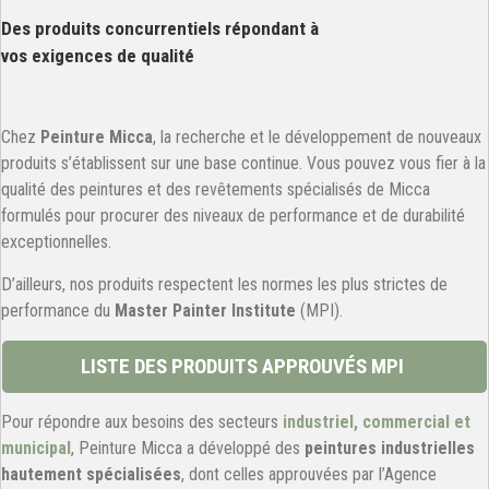
Des produits concurrentiels répondant à
vos exigences de qualité
Chez
Peinture Micca
, la recherche et le développement de nouveaux
produits s’établissent sur une base continue. Vous pouvez vous fier à la
qualité des peintures et des revêtements spécialisés de Micca
formulés pour procurer des niveaux de performance et de durabilité
exceptionnelles.
D’ailleurs, nos produits respectent les normes les plus strictes de
performance du
Master Painter Institute
(MPI).
LISTE DES PRODUITS APPROUVÉS MPI
Pour répondre aux besoins des secteurs
industriel, commercial et
municipal
, Peinture Micca a développé des
peintures industrielles
hautement spécialisées
, dont celles approuvées par l’Agence