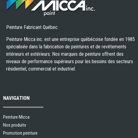
Peinture Fabricant Québec
Peinture Micca inc. est une entreprise québécoise fondée en 1985
spécialisée dans la fabrication de peintures et de revêtements
intérieurs et extérieurs. Nos marques de peinture offrent des
niveaux de performance supérieurs pour les besoins des secteurs
résidentiel, commercial et industriel.
NAVIGATION
Peinture Micca
Nos produits
Promotion peinture