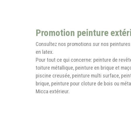
Promotion peinture extér
Consultez nos promotions sur nos peintures 
en latex.
Pour tout ce qui concerne: peinture de revêt
toiture métallique, peinture en brique et maç
piscine creusée, peinture multi surface, pein
brique, peinture pour cloture de bois ou méta
Micca extérieur.