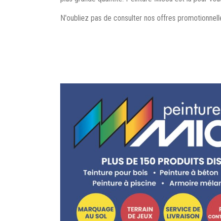
N'oubliez pas de consulter nos offres promotionnel