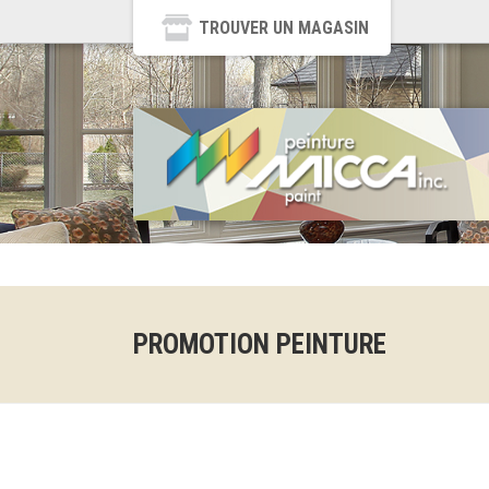
TROUVER UN MAGASIN
PROMOTION PEINTURE