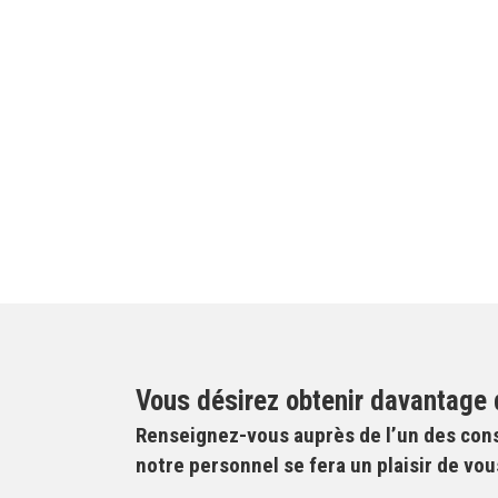
Vous désirez obtenir davantage d
Renseignez-vous auprès de l’un des con
notre personnel se fera un plaisir de vou