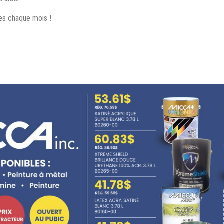
les chaque mois !