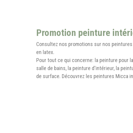
Promotion peinture intér
Consultez nos promotions sur nos peintures 
en latex.
Pour tout ce qui concerne: la peinture pour la
salle de bains, la peinture d'intérieur, la pein
de surface. Découvrez les peintures Micca in