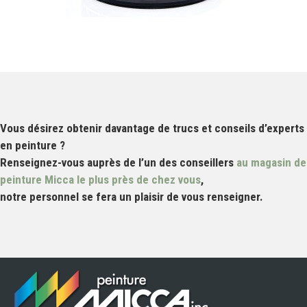
Vous désirez obtenir davantage de trucs et conseils d’experts
en peinture ?
Renseignez-vous auprès de l’un des conseillers
au magasin de
peinture Micca le plus près de chez vous
,
notre personnel se fera un plaisir de vous renseigner.