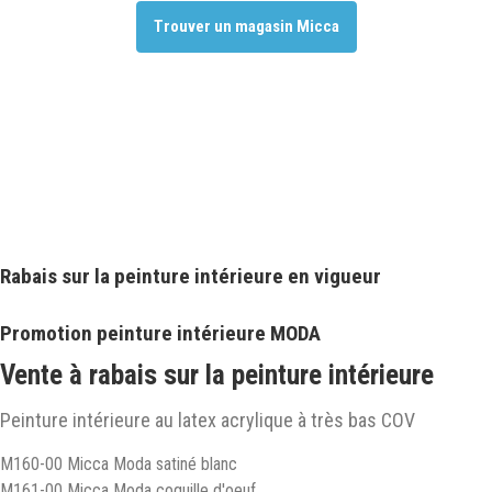
Trouver un magasin Micca
Rabais sur la peinture intérieure en vigueur
Promotion peinture intérieure MODA
Vente à rabais sur la peinture intérieure
Peinture intérieure au latex acrylique à très bas COV
M160-00 Micca Moda satiné blanc
M161-00 Micca Moda coquille d'oeuf