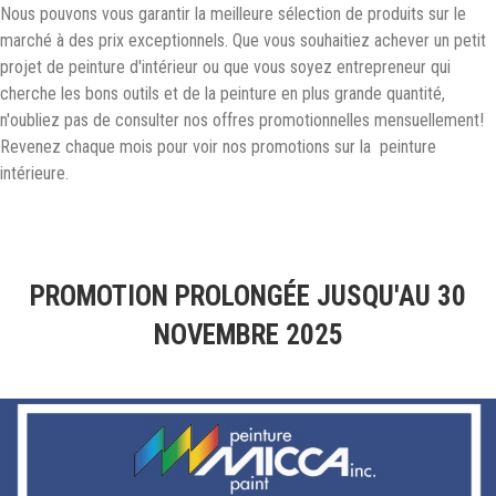
Nous pouvons vous garantir la meilleure sélection de produits sur le
marché à des prix exceptionnels. Que vous souhaitiez achever un petit
projet de peinture d'intérieur ou que vous soyez entrepreneur qui
cherche les bons outils et de la peinture en plus grande quantité,
n'oubliez pas de consulter nos offres promotionnelles mensuellement!
Revenez chaque mois pour voir nos promotions sur la peinture
intérieure.
PROMOTION PROLONGÉE JUSQU'AU
30
NOVEMBRE 2025