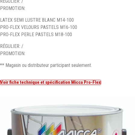
RÉGULIER: /
PROMOTION:
LATEX SEMI LUSTRE BLANC M14-100
PRO-FLEX VELOURS PASTELS M16-100
PRO-FLEX PERLE PASTELS M18-100
RÉGULIER: /
PROMOTION:
** Magasin ou distributeur participant seulement.
Voir fiche technique et spécification Micca Pro-Flex