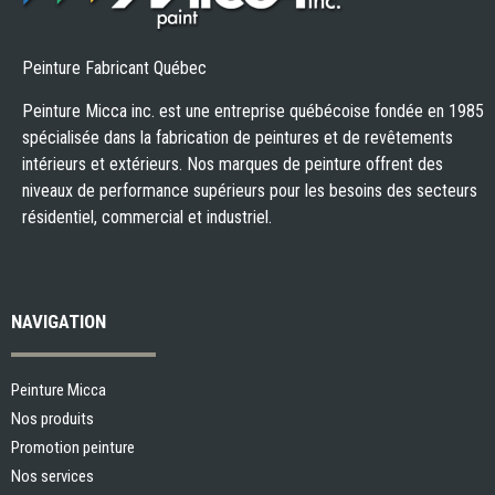
Peinture Fabricant Québec
Peinture Micca inc. est une entreprise québécoise fondée en 1985
spécialisée dans la fabrication de peintures et de revêtements
intérieurs et extérieurs. Nos marques de peinture offrent des
niveaux de performance supérieurs pour les besoins des secteurs
résidentiel, commercial et industriel.
NAVIGATION
Peinture Micca
Nos produits
Promotion peinture
Nos services