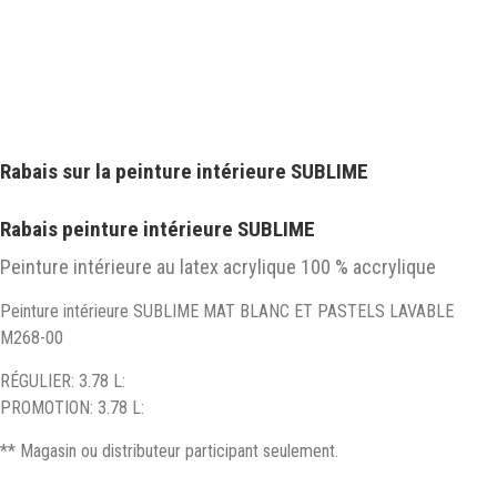
Rabais sur la peinture intérieure SUBLIME
Rabais peinture intérieure SUBLIME
Peinture intérieure au latex acrylique 100 % accrylique
Peinture intérieure SUBLIME MAT BLANC ET PASTELS LAVABLE
M268-00
RÉGULIER: 3.78 L:
PROMOTION: 3.78 L:
** Magasin ou distributeur participant seulement.