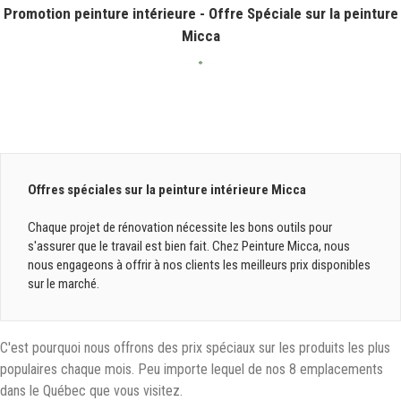
Promotion peinture intérieure - Offre Spéciale sur la peinture
Micca
Offres spéciales sur la peinture intérieure Micca
Chaque projet de rénovation nécessite les bons outils pour 
s'assurer que le travail est bien fait. Chez Peinture Micca, nous 
nous engageons à offrir à nos clients les meilleurs prix disponibles 
sur le marché.
C'est pourquoi nous offrons des prix spéciaux sur les produits les plus
populaires chaque mois. Peu importe lequel de nos 8 emplacements
dans le Québec que vous visitez.