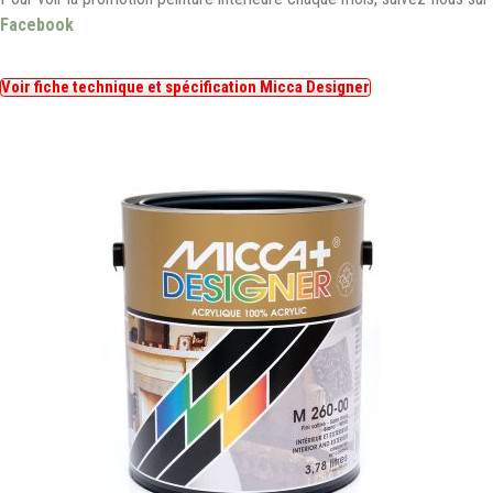
Facebook
Voir fiche technique et spécification Micca Designer