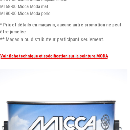
M168-00 Micca Moda mat
M180-00 Micca Moda perle
* Prix et détails en magasin, aucune autre promotion ne peut
être jumelée
** Magasin ou distributeur participant seulement.
Voir fiche technique et spécification sur la peinture MODA