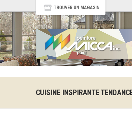
TROUVER UN MAGASIN
CUISINE INSPIRANTE TENDANCE