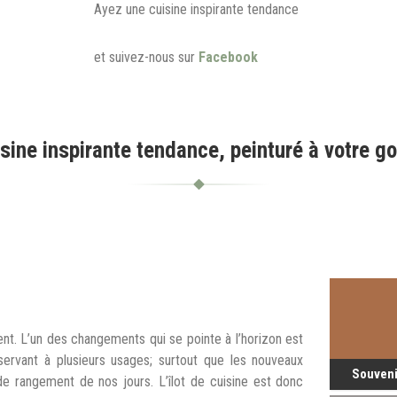
Ayez une cuisine inspirante tendance
et suivez-nous sur
Facebook
sine inspirante tendance, peinturé à votre go
nt. L’un des changements qui se pointe à l’horizon est
servant à plusieurs usages; surtout que les nouveaux
Souveni
 rangement de nos jours. L’îlot de cuisine est donc