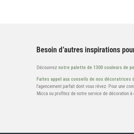
Besoin d’autres inspirations pou
Découvrez
notre palette de 1300 couleurs de p
Faites appel aux conseils de nos décoratrices d
l’agencement parfait dont vous rêvez. Pour une con
Micca ou profitez de notre service de décoration à 