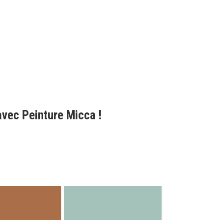
avec Peinture Micca !