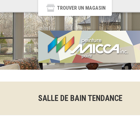
TROUVER UN MAGASIN
SALLE DE BAIN TENDANCE