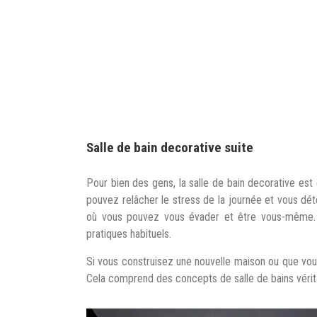
Salle de bain decorative suite
Pour bien des gens, la salle de bain decorative est
pouvez relâcher le stress de la journée et vous dét
où vous pouvez vous évader et être vous-même. C
pratiques habituels.
Si vous construisez une nouvelle maison ou que vous 
Cela comprend des concepts de salle de bains véri