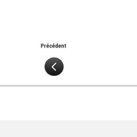
Précédent