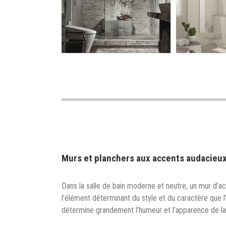
Murs et planchers aux accents audacieu
Dans la salle de bain moderne et neutre, un mur d’acce
l’élément déterminant du style et du caractère que l’
détermine grandement l’humeur et l’apparence de la 