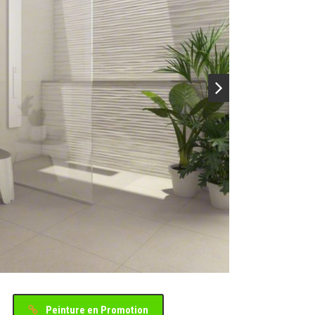
Peinture en Promotion