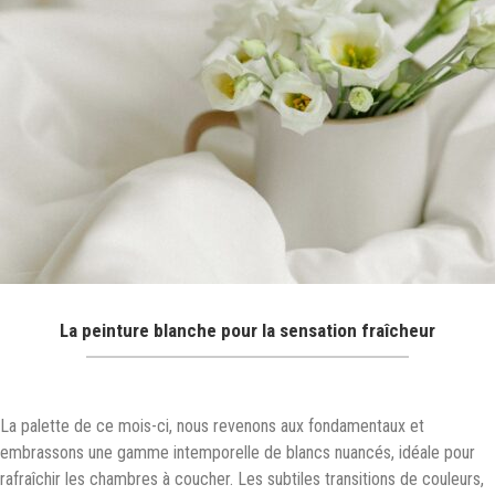
La peinture blanche pour la sensation fraîcheur
La palette de ce mois-ci, nous revenons aux fondamentaux et
embrassons une gamme intemporelle de blancs nuancés, idéale pour
rafraîchir les chambres à coucher. Les subtiles transitions de couleurs,