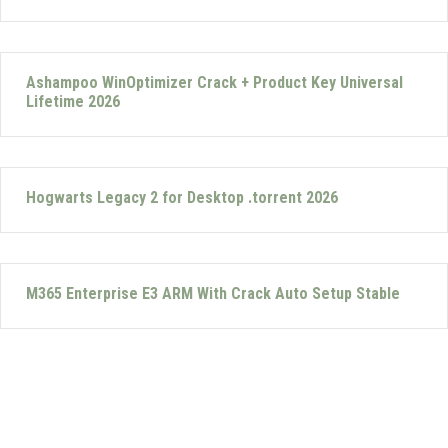
Ashampoo WinOptimizer Crack + Product Key Universal
Lifetime 2026
Hogwarts Legacy 2 for Desktop .torrent 2026
M365 Enterprise E3 ARM With Crack Auto Setup Stable