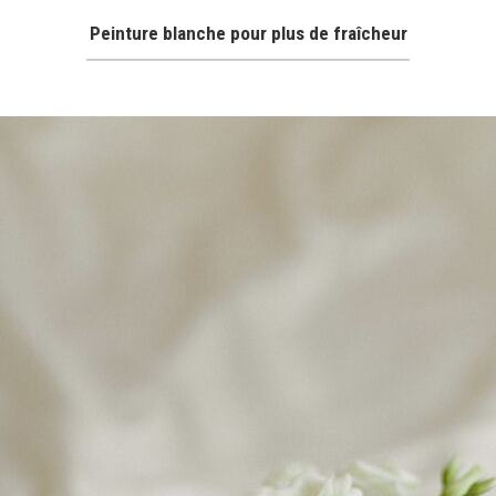
Peinture blanche pour plus de fraîcheur