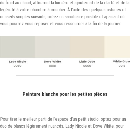
du froid au chaud, attireront la lumière et ajouteront de la clarté et de la
légèreté à votre chambre à coucher. À l'aide des quelques astuces et
conseils simples suivants, créez un sanctuaire paisible et apaisant où
vous pourrez vous reposer et vous ressourcer à la fin de la journée.
Peinture blanche pour les petites pièces
Pour tirer le meilleur parti de l'espace d'un petit studio, optez pour un
duo de blancs légèrement nuancés, Lady Nicole et Dove White, pour