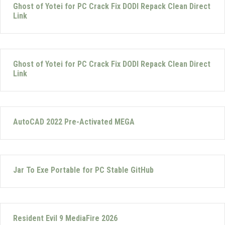
Ghost of Yotei for PC Crack Fix DODI Repack Clean Direct
Link
Ghost of Yotei for PC Crack Fix DODI Repack Clean Direct
Link
AutoCAD 2022 Pre-Activated MEGA
Jar To Exe Portable for PC Stable GitHub
Resident Evil 9 MediaFire 2026