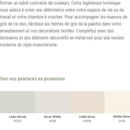
former un subtil contraste de couleurs. Cette ingénieuse technique
vous aidera à créer une délimitation entre votre espace de vie ou de
travail et votre chambre à coucher. Pour accompagner les nuances de
gris de ce duo, déclinez les teintes de gris de la palette dans votre
ameublement et vos décorations textiles. Complétez avec des
luminaires et des éléments décoratifs en métal noir pour une version
moderne du style monochrome.
Voir nos peintures en promotion