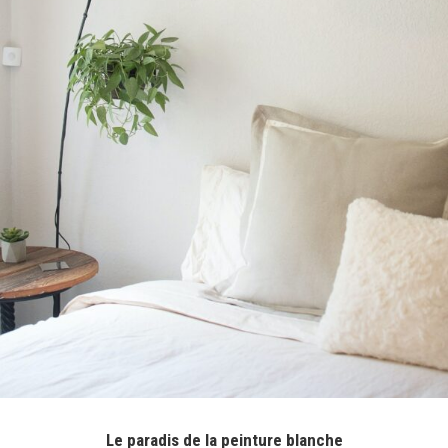
Le paradis de la peinture blanche