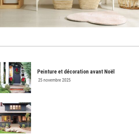
Peinture et décoration avant Noël
25 novembre 2025