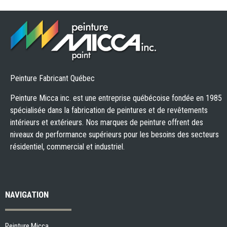
Peinture Fabricant Québec
Peinture Micca inc. est une entreprise québécoise fondée en 1985
spécialisée dans la fabrication de peintures et de revêtements
intérieurs et extérieurs. Nos marques de peinture offrent des
niveaux de performance supérieurs pour les besoins des secteurs
résidentiel, commercial et industriel.
NAVIGATION
Peinture Micca