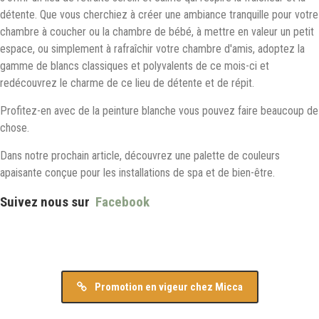
détente. Que vous cherchiez à créer une ambiance tranquille pour votre
chambre à coucher ou la chambre de bébé, à mettre en valeur un petit
espace, ou simplement à rafraîchir votre chambre d'amis, adoptez la
gamme de blancs classiques et polyvalents de ce mois-ci et
redécouvrez le charme de ce lieu de détente et de répit.
Profitez-en avec de la peinture blanche vous pouvez faire beaucoup de
chose.
Dans notre prochain article, découvrez une palette de couleurs
apaisante conçue pour les installations de spa et de bien-être.
Suivez nous sur
Facebook
Promotion en vigeur chez Micca