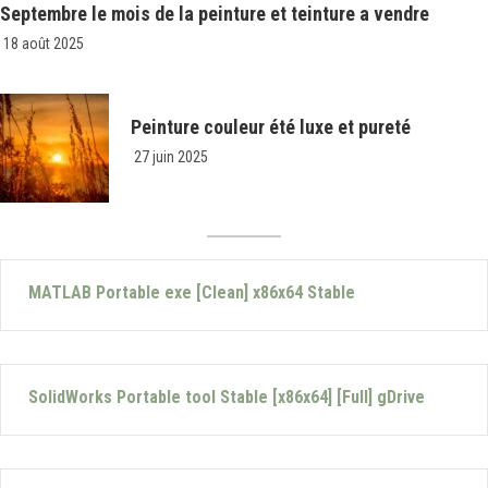
Septembre le mois de la peinture et teinture a vendre
18 août 2025
Peinture couleur été luxe et pureté
27 juin 2025
MATLAB Portable exe [Clean] x86x64 Stable
SolidWorks Portable tool Stable [x86x64] [Full] gDrive