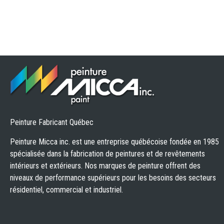
Peinture Fabricant Québec
Peinture Micca inc. est une entreprise québécoise fondée en 1985
spécialisée dans la fabrication de peintures et de revêtements
intérieurs et extérieurs. Nos marques de peinture offrent des
niveaux de performance supérieurs pour les besoins des secteurs
résidentiel, commercial et industriel.