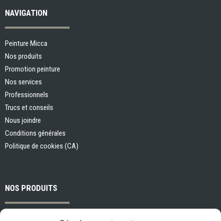
NAVIGATION
Peinture Micca
Nos produits
Promotion peinture
Nos services
Professionnels
Trucs et conseils
Nous joindre
Conditions générales
Politique de cookies (CA)
NOS PRODUITS
Peintures et apprêts d’intérieur