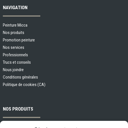
NAVIGATION
Peinture Micca
Nos produits
Promotion peinture
Nos services
Professionnels
Trucs et conseils
Nous joindre
Conditions générales
Politique de cookies (CA)
NOS PRODUITS
Peintures et apprêts d’intérieur