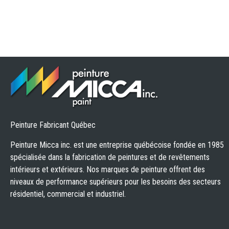
Peinture Fabricant Québec
Peinture Micca inc. est une entreprise québécoise fondée en 1985
spécialisée dans la fabrication de peintures et de revêtements
intérieurs et extérieurs. Nos marques de peinture offrent des
niveaux de performance supérieurs pour les besoins des secteurs
résidentiel, commercial et industriel.