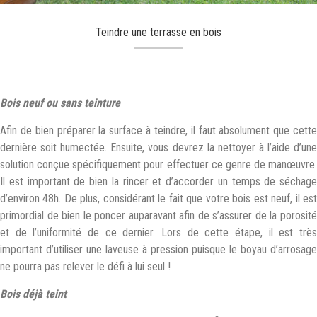
Teindre une terrasse en bois
Bois neuf ou sans teinture
Afin de bien préparer la surface à teindre, il faut absolument que cette
dernière soit humectée. Ensuite, vous devrez la nettoyer à l’aide d’une
solution conçue spécifiquement pour effectuer ce genre de manœuvre.
Il est important de bien la rincer et d’accorder un temps de séchage
d’environ 48h. De plus, considérant le fait que votre bois est neuf, il est
primordial de bien le poncer auparavant afin de s’assurer de la porosité
et de l’uniformité de ce dernier. Lors de cette étape, il est très
important d’utiliser une laveuse à pression puisque le boyau d’arrosage
ne pourra pas relever le défi à lui seul !
Bois déjà teint