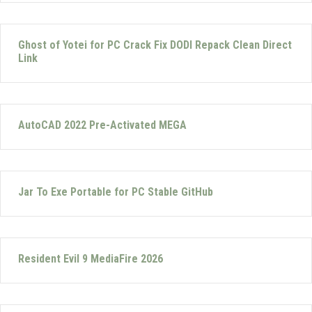
Ghost of Yotei for PC Crack Fix DODI Repack Clean Direct
Link
AutoCAD 2022 Pre-Activated MEGA
Jar To Exe Portable for PC Stable GitHub
Resident Evil 9 MediaFire 2026