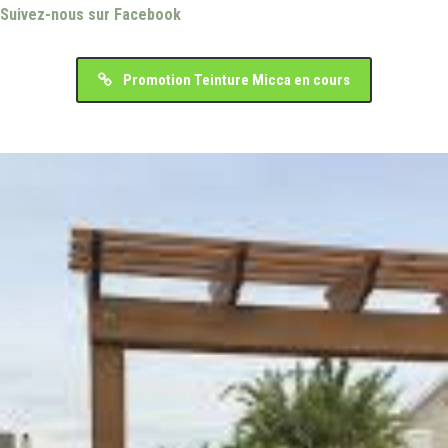
Suivez-nous sur Facebook
Promotion Teinture Micca en cours