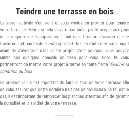
Teindre une terrasse en bois
La saison estivale s’en vient et vous voulez en profiter pour teindre
votre terrasse. Même si cela s’avère une tâche plutôt simple aux yeux
de la majorité de la population, il faut quand même s’assurer que le
travail ne soit pas bâclé. Il est important de bien s’informer sur le sujet
avant de s’aventurer dans un tel projet. C’est pourquoi vous pouvez
suivre ces quelques conseils de base pour vous aider. Ils vous
permettront de mettre votre projet à terme en toute fierté !
Évaluer l
condition du bois
En premier lieu, il est important de faire le tour de votre terrasse afin
de vous assurer que cette dernière n’ait pas de moisissure. Si tel est le
cas, il est important de remplacer les planches atteintes afin de garantir
la durabilité et la solidité de votre terrasse.