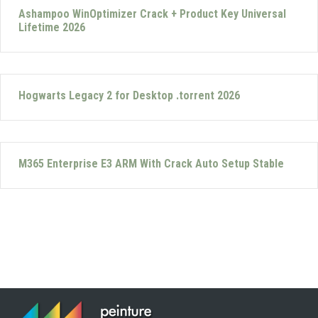
Ashampoo WinOptimizer Crack + Product Key Universal
Lifetime 2026
Hogwarts Legacy 2 for Desktop .torrent 2026
M365 Enterprise E3 ARM With Crack Auto Setup Stable