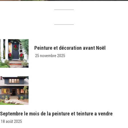
Peinture et décoration avant Noël
25 novembre 2025
Septembre le mois de la peinture et teinture a vendre
18 août 2025