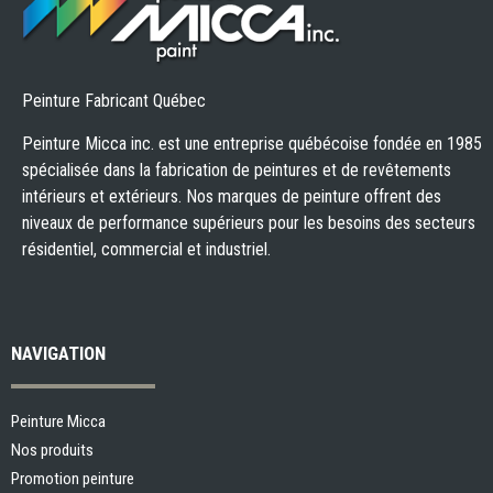
Peinture Fabricant Québec
Peinture Micca inc. est une entreprise québécoise fondée en 1985
spécialisée dans la fabrication de peintures et de revêtements
intérieurs et extérieurs. Nos marques de peinture offrent des
niveaux de performance supérieurs pour les besoins des secteurs
résidentiel, commercial et industriel.
NAVIGATION
Peinture Micca
Nos produits
Promotion peinture