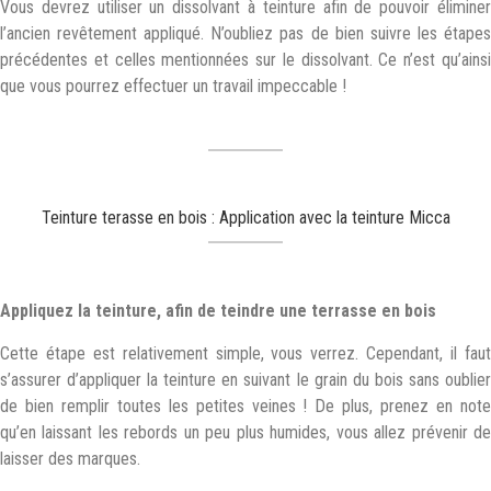
Vous devrez utiliser un dissolvant à teinture afin de pouvoir éliminer
l’ancien revêtement appliqué. N’oubliez pas de bien suivre les étapes
précédentes et celles mentionnées sur le dissolvant. Ce n’est qu’ainsi
que vous pourrez effectuer un travail impeccable !
Teinture terasse en bois : Application avec la teinture Micca
Appliquez la teinture, afin de t
eindre une terrasse en bois
Cette étape est relativement simple, vous verrez. Cependant, il faut
s’assurer d’appliquer la teinture en suivant le grain du bois sans oublier
de bien remplir toutes les petites veines ! De plus, prenez en note
qu’en laissant les rebords un peu plus humides, vous allez prévenir de
laisser des marques.