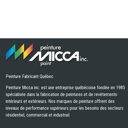
Peinture Fabricant Québec
Peinture Micca inc. est une entreprise québécoise fondée en 1985
spécialisée dans la fabrication de peintures et de revêtements
intérieurs et extérieurs. Nos marques de peinture offrent des
niveaux de performance supérieurs pour les besoins des secteurs
résidentiel, commercial et industriel.