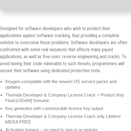
Designed for software developers who wish to protect their
applications against software cracking, thus providing a complete
solution to overcome those problems. Software developers are often
confronted with some real nuisances that affects many payed
applications, as well as free ones: reverse engineering and cracks. To
avoid having their code vulnerable to such threats, programmers will
secure their software using dedicated protection tools.
Keygen compatible with the newest OS service packs and
updates
Themida Developer & Company License Crack + Product Key
Final [x32x64] Genuine
Key generator with customizable license key output
Themida Developer & Company License Crack only Lifetime
MEGA FREE
Activation bypass – no need to sign in or register