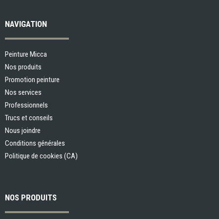
NAVIGATION
Peinture Micca
Nos produits
Promotion peinture
Nos services
Professionnels
Trucs et conseils
Nous joindre
Conditions générales
Politique de cookies (CA)
NOS PRODUITS