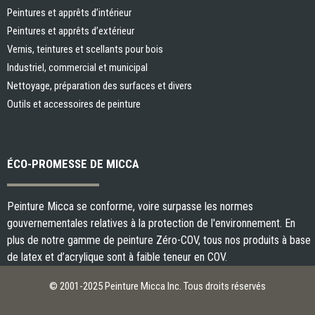
Peintures et apprêts d’intérieur
Peintures et apprêts d’extérieur
Vernis, teintures et scellants pour bois
Industriel, commercial et municipal
Nettoyage, préparation des surfaces et divers
Outils et accessoires de peinture
ÉCO-PROMESSE DE MICCA
Peinture Micca se conforme, voire surpasse les normes
gouvernementales relatives à la protection de l'environnement. En
plus de notre gamme de peinture Zéro-COV, tous nos produits à base
de latex et d’acrylique sont à faible teneur en COV.
© 2001-2025 Peinture Micca Inc. Tous droits réservés