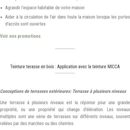
Agrandir l'espace habitable de votre maison
Aider à la circulation de l'air dans toute la maison lorsque les portes
d'accès sont ouvertes
Voir nos promotions
Teinture terasse en bois : Application avec la teinture MICCA
Conceptions de terrasses extérieures: Terrasse à plusieurs niveaux
Une terrasse à plusieurs niveaux est la réponse pour une grande
propriété, ou une propriété qui change d'élévation. Les niveaux
multiples sont une série de terrasses sur différents niveaux, souvent
reliées par des marches ou des chemins.