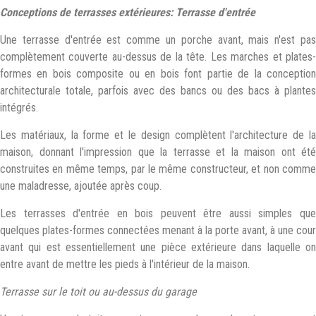
Conceptions de terrasses extérieures: Terrasse d'entrée
Une terrasse d'entrée est comme un porche avant, mais n'est pas
complètement couverte au-dessus de la tête. Les marches et plates-
formes en bois composite ou en bois font partie de la conception
architecturale totale, parfois avec des bancs ou des bacs à plantes
intégrés.
Les matériaux, la forme et le design complètent l'architecture de la
maison, donnant l'impression que la terrasse et la maison ont été
construites en même temps, par le même constructeur, et non comme
une maladresse, ajoutée après coup.
Les terrasses d'entrée en bois peuvent être aussi simples que
quelques plates-formes connectées menant à la porte avant, à une cour
avant qui est essentiellement une pièce extérieure dans laquelle on
entre avant de mettre les pieds à l'intérieur de la maison.
Terrasse sur le toit ou au-dessus du garage