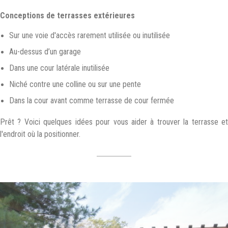
Conceptions de terrasses extérieures
Sur une voie d'accès rarement utilisée ou inutilisée
Au-dessus d’un garage
Dans une cour latérale inutilisée
Niché contre une colline ou sur une pente
Dans la cour avant comme terrasse de cour fermée
Prêt ? Voici quelques idées pour vous aider à trouver la terrasse et
l'endroit où la positionner.