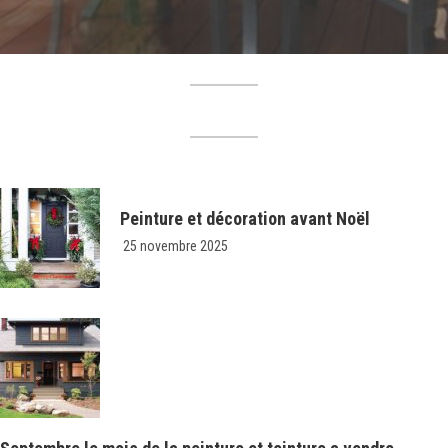
Peinture et décoration avant Noël
25 novembre 2025