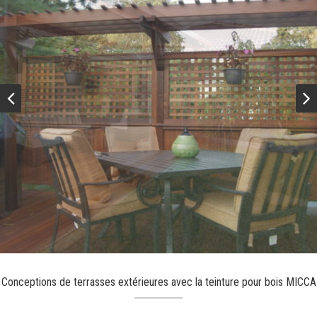
Conceptions de terrasses extérieures avec la teinture pour bois MICCA