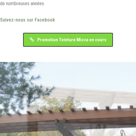
de nombreuses années.
Suivez-nous sur Facebook
Promotion Teinture Micca en cours