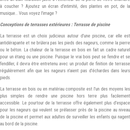
à coucher ? Ajoutez un écran d'intimité, des plantes en pot, de la
musique... Vous voyez l'image ?
Conceptions de terrasses extérieures : Terrasse de piscine
La terrasse est un choix judicieux autour d'une piscine, car elle est
antidérapante et ne brûlera pas les pieds des nageurs, comme la pierre
ou le béton. La chaleur de la terrasse en bois en fait un cadre naturel
pour un étang ou une piscine. Puisque le vrai bois peut se fendre et se
fendiller, il devra être entretenu avec un produit de finition de terrasse
régulièrement afin que les nageurs n'aient pas d'échardes dans leurs
pieds.
La terrasse en bois ou en matériau composite est l'un des moyens les
plus simples de rendre une piscine hors terre plus facilement
accessible. Le pourtour de la terrasse offre également plus d'espace
pour les nageurs qui veulent se prélasser près de la piscine au niveau
de la piscine et permet aux adultes de surveiller les enfants qui nagent
au bord de la piscine.