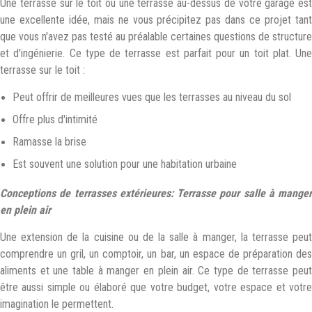
Une terrasse sur le toit ou une terrasse au-dessus de votre garage est
une excellente idée, mais ne vous précipitez pas dans ce projet tant
que vous n'avez pas testé au préalable certaines questions de structure
et d'ingénierie. Ce type de terrasse est parfait pour un toit plat. Une
terrasse sur le toit :
Peut offrir de meilleures vues que les terrasses au niveau du sol
Offre plus d'intimité
Ramasse la brise
Est souvent une solution pour une habitation urbaine
Conceptions de terrasses extérieures: Terrasse pour salle à manger
en plein air
Une extension de la cuisine ou de la salle à manger, la terrasse peut
comprendre un gril, un comptoir, un bar, un espace de préparation des
aliments et une table à manger en plein air. Ce type de terrasse peut
être aussi simple ou élaboré que votre budget, votre espace et votre
imagination le permettent.