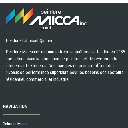
Peinture Fabricant Québec
Peinture Micca inc. est une entreprise québécoise fondée en 1985
spécialisée dans la fabrication de peintures et de revêtements
intérieurs et extérieurs. Nos marques de peinture offrent des
niveaux de performance supérieurs pour les besoins des secteurs
résidentiel, commercial et industriel.
NAVIGATION
Peinture Micca