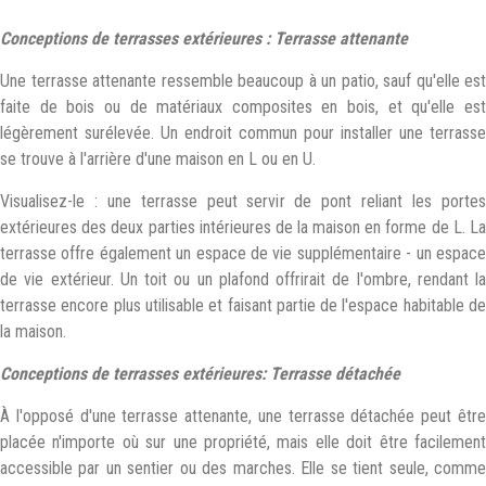
Conceptions de terrasses extérieures : Terrasse attenante
Une terrasse attenante ressemble beaucoup à un patio, sauf qu'elle est
faite de bois ou de matériaux composites en bois, et qu'elle est
légèrement surélevée. Un endroit commun pour installer une terrasse
se trouve à l'arrière d'une maison en L ou en U.
Visualisez-le : une terrasse peut servir de pont reliant les portes
extérieures des deux parties intérieures de la maison en forme de L. La
terrasse offre également un espace de vie supplémentaire - un espace
de vie extérieur. Un toit ou un plafond offrirait de l'ombre, rendant la
terrasse encore plus utilisable et faisant partie de l'espace habitable de
la maison.
Conceptions de terrasses extérieures: Terrasse détachée
À l'opposé d'une terrasse attenante, une terrasse détachée peut être
placée n'importe où sur une propriété, mais elle doit être facilement
accessible par un sentier ou des marches. Elle se tient seule, comme