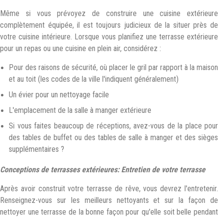
Même si vous prévoyez de construire une cuisine extérieure
complètement équipée, il est toujours judicieux de la situer près de
votre cuisine intérieure. Lorsque vous planifiez une terrasse extérieure
pour un repas ou une cuisine en plein air, considérez :
Pour des raisons de sécurité, où placer le gril par rapport à la maison
et au toit (les codes de la ville l'indiquent généralement)
Un évier pour un nettoyage facile
L'emplacement de la salle à manger extérieure
Si vous faites beaucoup de réceptions, avez-vous de la place pour
des tables de buffet ou des tables de salle à manger et des sièges
supplémentaires ?
Conceptions de terrasses extérieures: Entretien de votre terrasse
Après avoir construit votre terrasse de rêve, vous devrez l'entretenir.
Renseignez-vous sur les meilleurs nettoyants et sur la façon de
nettoyer une terrasse de la bonne façon pour qu'elle soit belle pendant