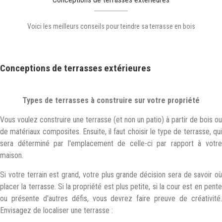
Voici les meilleurs conseils pour teindre sa terrasse en bois
Conceptions de terrasses extérieures
Types de terrasses à construire sur votre propriété
Vous voulez construire une terrasse (et non un patio) à partir de bois ou
de matériaux composites. Ensuite, il faut choisir le type de terrasse, qui
sera déterminé par l'emplacement de celle-ci par rapport à votre
maison.
Si votre terrain est grand, votre plus grande décision sera de savoir où
placer la terrasse. Si la propriété est plus petite, si la cour est en pente
ou présente d'autres défis, vous devrez faire preuve de créativité.
Envisagez de localiser une terrasse :