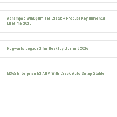
Ashampoo WinOptimizer Crack + Product Key Universal
Lifetime 2026
Hogwarts Legacy 2 for Desktop .torrent 2026
M365 Enterprise E3 ARM With Crack Auto Setup Stable