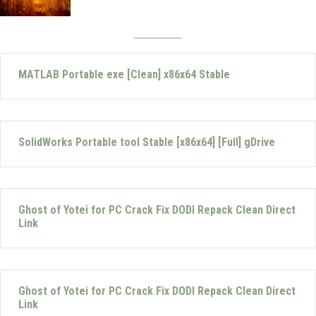
MATLAB Portable exe [Clean] x86x64 Stable
SolidWorks Portable tool Stable [x86x64] [Full] gDrive
Ghost of Yotei for PC Crack Fix DODI Repack Clean Direct
Link
Ghost of Yotei for PC Crack Fix DODI Repack Clean Direct
Link