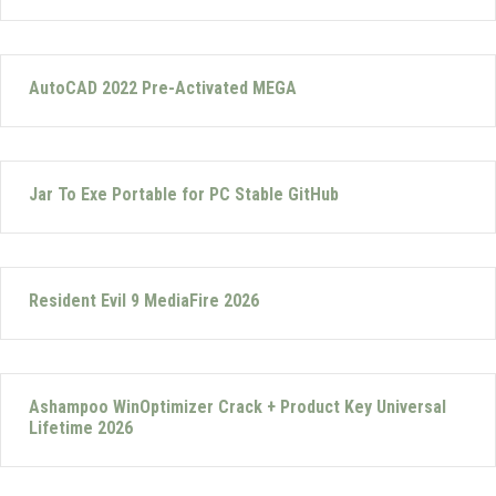
AutoCAD 2022 Pre-Activated MEGA
Jar To Exe Portable for PC Stable GitHub
Resident Evil 9 MediaFire 2026
Ashampoo WinOptimizer Crack + Product Key Universal
Lifetime 2026