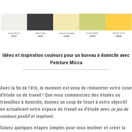
Idées et inspiration couleurs pour un bureau à domicile avec
Peinture Micca
Avec la fin de l’été, le moment est venu de réinventer votre zone
d’étude ou de travail ! Que vous commenciez des études ou
travailliez à domicile, donnez un coup de fouet à votre objectif
en actualisant votre espace de travail ou d’étude avec
ce jeu de
couleurs positif et inspirant
.
Suivez quelques étapes simples pour vous motiver et créer la