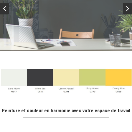
Peinture et couleur en harmonie avec votre espace de travail