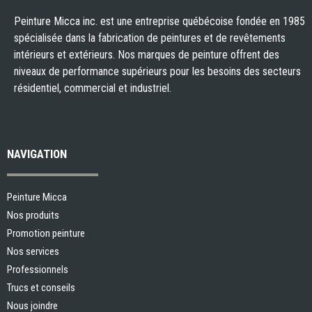
Peinture Micca inc. est une entreprise québécoise fondée en 1985
spécialisée dans la fabrication de peintures et de revêtements
intérieurs et extérieurs. Nos marques de peinture offrent des
niveaux de performance supérieurs pour les besoins des secteurs
résidentiel, commercial et industriel.
NAVIGATION
Peinture Micca
Nos produits
Promotion peinture
Nos services
Professionnels
Trucs et conseils
Nous joindre