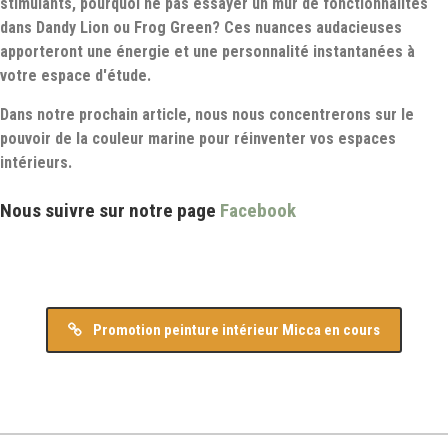
stimulants, pourquoi ne pas essayer un mur de fonctionnalités
dans Dandy Lion ou Frog Green? Ces nuances audacieuses
apporteront une énergie et une personnalité instantanées à
votre espace d'étude.
Dans notre prochain article, nous nous concentrerons sur le
pouvoir de la couleur marine pour réinventer vos espaces
intérieurs.
Nous suivre sur notre page
Facebook
Promotion peinture intérieur Micca en cours