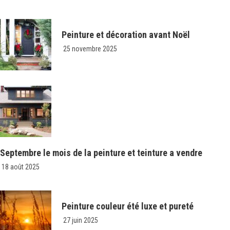
Peinture et décoration avant Noël
25 novembre 2025
Septembre le mois de la peinture et teinture a vendre
18 août 2025
Peinture couleur été luxe et pureté
27 juin 2025