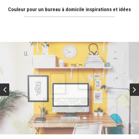
Couleur pour un bureau à domicile inspirations et idées