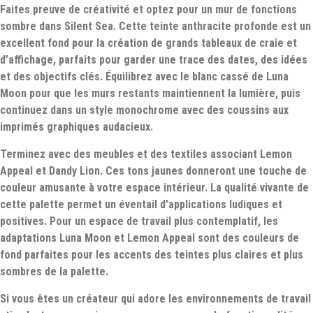
Faites preuve de créativité et optez pour un mur de fonctions
sombre dans Silent Sea. Cette teinte anthracite profonde est un
excellent fond pour la création de grands tableaux de craie et
d’affichage, parfaits pour garder une trace des dates, des idées
et des objectifs clés. Équilibrez avec le blanc cassé de Luna
Moon pour que les murs restants maintiennent la lumière, puis
continuez dans un style monochrome avec des coussins aux
imprimés graphiques audacieux.
Terminez avec des meubles et des textiles associant Lemon
Appeal et Dandy Lion. Ces tons jaunes donneront une touche de
couleur amusante à votre espace intérieur. La qualité vivante de
cette palette permet un éventail d'applications ludiques et
positives. Pour un espace de travail plus contemplatif, les
adaptations Luna Moon et Lemon Appeal sont des couleurs de
fond parfaites pour les accents des teintes plus claires et plus
sombres de la palette.
Si vous êtes un créateur qui adore les environnements de travail