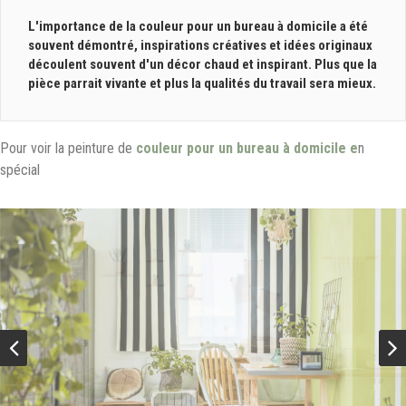
L'importance de la couleur pour un bureau à domicile a été 
souvent démontré, inspirations créatives et idées originaux 
découlent souvent d'un décor chaud et inspirant. Plus que la 
pièce parrait vivante et plus la qualités du travail sera mieux.
Pour voir la peinture de
couleur pour un bureau à domicile e
n
spécial