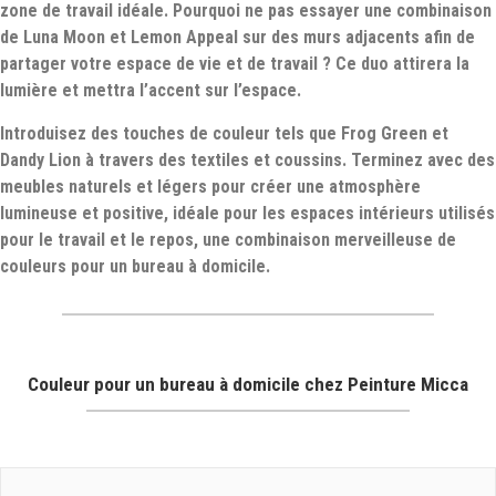
zone de travail idéale. Pourquoi ne pas essayer une combinaison
de Luna Moon et Lemon Appeal sur des murs adjacents afin de
partager votre espace de vie et de travail ? Ce duo attirera la
lumière et mettra l’accent sur l’espace.
Introduisez des touches de couleur tels que Frog Green et
Dandy Lion à travers des textiles et coussins. Terminez avec des
meubles naturels et légers pour créer une atmosphère
lumineuse et positive, idéale pour les espaces intérieurs utilisés
pour le travail et le repos, une combinaison merveilleuse de
couleurs pour un bureau à domicile.
Couleur pour un bureau à domicile chez Peinture Micca