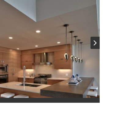
idées Cuisines tendances