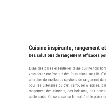
Cuisine inspirante, rangement e
Des solutions de rangement efficaces pou
L’une des bases essentielles d’une cuisine fonctionn
vous serez confronté à des frustrations sans fin. C
chercher de meilleures solutions de rangement dans 
pour les ustensiles ou d’un carrousel à épices, par
rangement des aliments, des boissons, des conse
cette année. Ce sera axé sur la facilité et le plaisir d