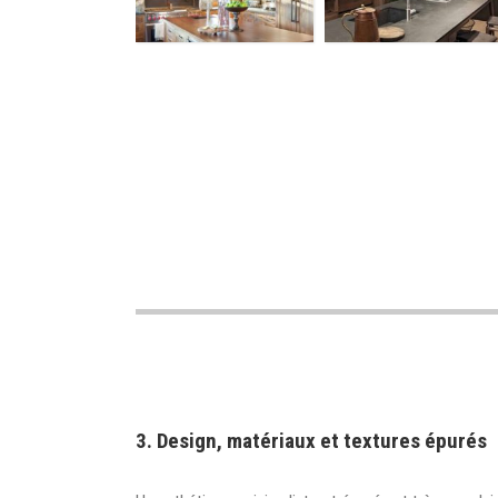
3. Design, matériaux et textures épurés