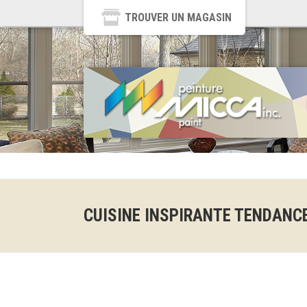
TROUVER UN MAGASIN
CUISINE INSPIRANTE TENDANCE