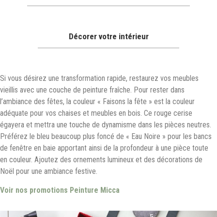
Décorer votre intérieur
Si vous désirez une transformation rapide, restaurez vos meubles
vieillis avec une couche de peinture fraîche. Pour rester dans
l’ambiance des fêtes, la couleur « Faisons la fête » est la couleur
adéquate pour vos chaises et meubles en bois. Ce rouge cerise
égayera et mettra une touche de dynamisme dans les pièces neutres.
Préférez le bleu beaucoup plus foncé de « Eau Noire » pour les bancs
de fenêtre en baie apportant ainsi de la profondeur à une pièce toute
en couleur. Ajoutez des ornements lumineux et des décorations de
Noël pour une ambiance festive.
Voir nos promotions Peinture Micca