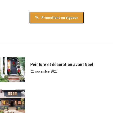
Promotions en vigueur
Peinture et décoration avant Noël
25 novembre 2025