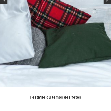
Festivité du temps des fêtes