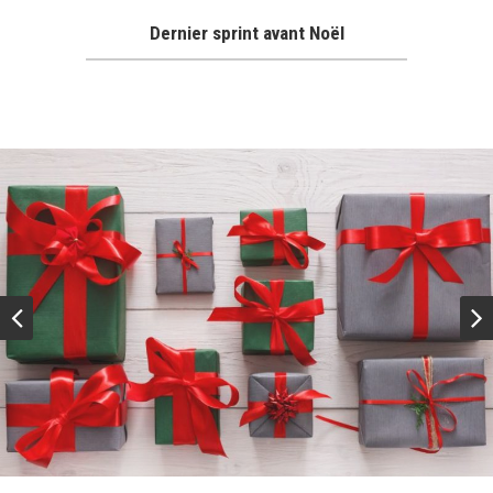
Dernier sprint avant Noël