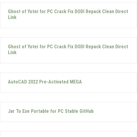
Ghost of Yotei for PC Crack Fix DODI Repack Clean Direct
Link
Ghost of Yotei for PC Crack Fix DODI Repack Clean Direct
Link
AutoCAD 2022 Pre-Activated MEGA
Jar To Exe Portable for PC Stable GitHub