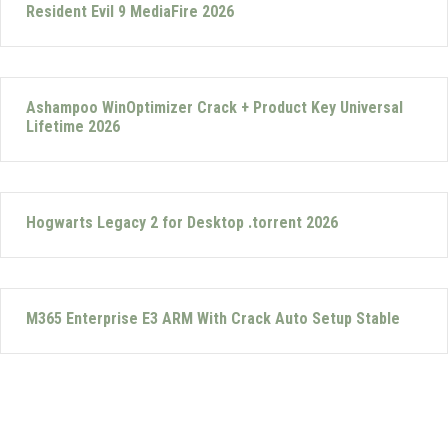
Resident Evil 9 MediaFire 2026
Ashampoo WinOptimizer Crack + Product Key Universal
Lifetime 2026
Hogwarts Legacy 2 for Desktop .torrent 2026
M365 Enterprise E3 ARM With Crack Auto Setup Stable