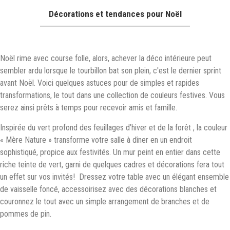
Décorations et tendances pour Noël
Noël rime avec course folle, alors, achever la déco intérieure peut
sembler ardu lorsque le tourbillon bat son plein, c'est le dernier sprint
avant Noël. Voici quelques astuces pour de simples et rapides
transformations, le tout dans une collection de couleurs festives. Vous
serez ainsi prêts à temps pour recevoir amis et famille.
Inspirée du vert profond des feuillages d’hiver et de la forêt , la couleur
« Mère Nature » transforme votre salle à dîner en un endroit
sophistiqué, propice aux festivités. Un mur peint en entier dans cette
riche teinte de vert, garni de quelques cadres et décorations fera tout
un effet sur vos invités! Dressez votre table avec un élégant ensemble
de vaisselle foncé, accessoirisez avec des décorations blanches et
couronnez le tout avec un simple arrangement de branches et de
pommes de pin.