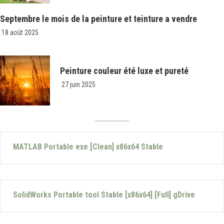
Septembre le mois de la peinture et teinture a vendre
18 août 2025
Peinture couleur été luxe et pureté
27 juin 2025
MATLAB Portable exe [Clean] x86x64 Stable
SolidWorks Portable tool Stable [x86x64] [Full] gDrive