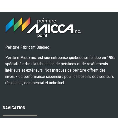
Peinture Fabricant Québec
Peinture Micca inc. est une entreprise québécoise fondée en 1985
spécialisée dans la fabrication de peintures et de revêtements
intérieurs et extérieurs. Nos marques de peinture offrent des
niveaux de performance supérieurs pour les besoins des secteurs
résidentiel, commercial et industriel.
NAVIGATION