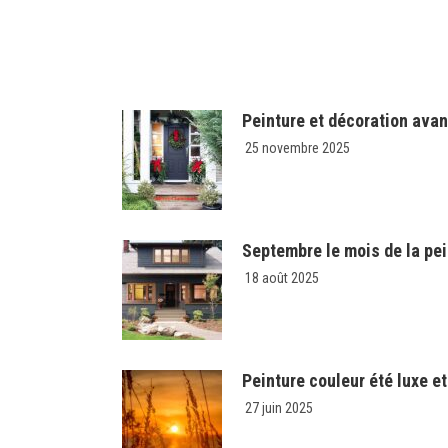
Peinture et décoration avan
25 novembre 2025
Septembre le mois de la pei
18 août 2025
Peinture couleur été luxe et
27 juin 2025