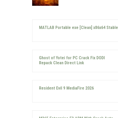
MATLAB Portable exe [Clean] x86x64 Stable
Ghost of Yotei for PC Crack Fix DODI
Repack Clean Direct Link
Resident Evil 9 MediaFire 2026