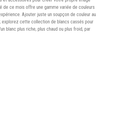
ssé de ce mois offre une gamme variée de couleurs
xpérience. Ajouter juste un soupçon de couleur au
; explorez cette collection de blancs cassés pour
un blanc plus riche, plus chaud ou plus froid, par