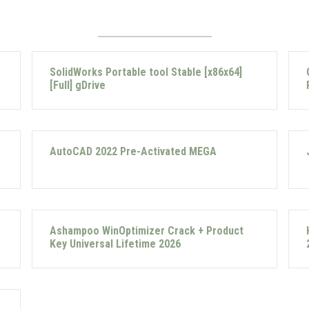
SolidWorks Portable tool Stable [x86x64]
[Full] gDrive
AutoCAD 2022 Pre-Activated MEGA
Ashampoo WinOptimizer Crack + Product
Key Universal Lifetime 2026