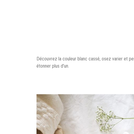
Découvrez la couleur blanc cassé, osez varier et pei
étonner plus d'un.