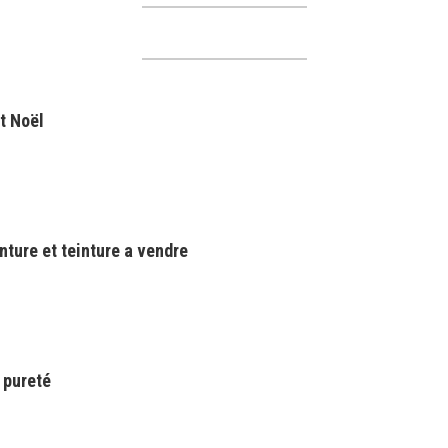
t Noël
nture et teinture a vendre
 pureté