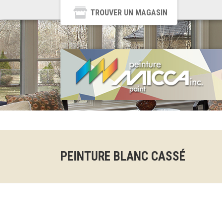
TROUVER UN MAGASIN
PEINTURE BLANC CASSÉ