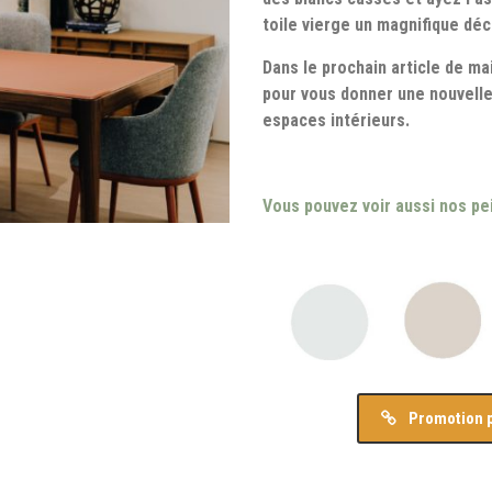
toile vierge un magnifique déc
Dans le prochain article de m
pour vous donner une nouvelle
espaces intérieurs.
Vous pouvez voir aussi nos pe
Promotion p