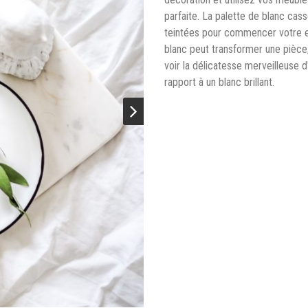
parfaite. La palette de blanc ca
teintées pour commencer votre e
blanc peut transformer une pièce
voir la délicatesse merveilleuse d'
rapport à un blanc brillant.