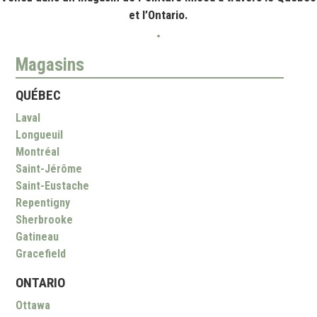
et l’Ontario.
Magasins
QUÉBEC
Laval
Longueuil
Montréal
Saint-Jérôme
Saint-Eustache
Repentigny
Sherbrooke
Gatineau
Gracefield
ONTARIO
Ottawa