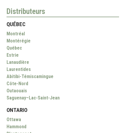
Distributeurs
QUÉBEC
Montréal
Montérégie
Québec
Estrie
Lanaudière
Laurentides
Abitibi-Témiscamingue
Côte-Nord
Outaouais
Saguenay–Lac-Saint-Jean
ONTARIO
Ottawa
Hammond