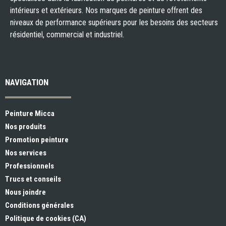
intérieurs et extérieurs. Nos marques de peinture offrent des
niveaux de performance supérieurs pour les besoins des secteurs
résidentiel, commercial et industriel.
NAVIGATION
Peinture Micca
Nos produits
Promotion peinture
Nos services
Professionnels
Trucs et conseils
Nous joindre
Conditions générales
Politique de cookies (CA)