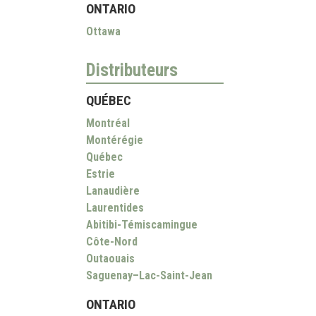
ONTARIO
Ottawa
Distributeurs
QUÉBEC
Montréal
Montérégie
Québec
Estrie
Lanaudière
Laurentides
Abitibi-Témiscamingue
Côte-Nord
Outaouais
Saguenay–Lac-Saint-Jean
ONTARIO