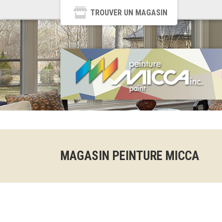
TROUVER UN MAGASIN
MAGASIN PEINTURE MICCA