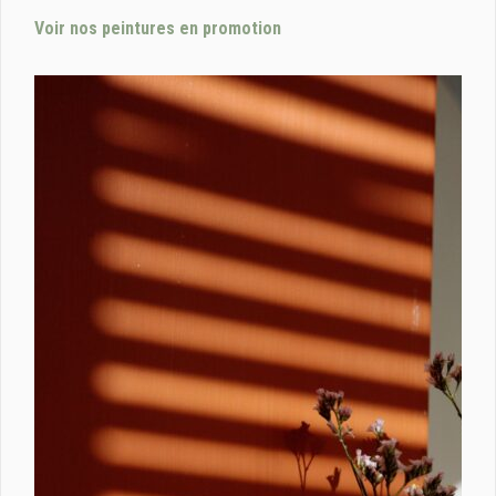
Voir nos peintures en promotion