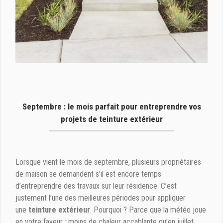
Septembre : le mois parfait pour entreprendre vos
projets de teinture extérieur
Lorsque vient le mois de septembre, plusieurs propriétaires
de maison se demandent s’il est encore temps
d’entreprendre des travaux sur leur résidence. C’est
justement l’une des meilleures périodes pour appliquer
une
teinture extérieur
. Pourquoi ? Parce que la météo joue
en votre faveur : moins de chaleur accablante qu’en juillet,