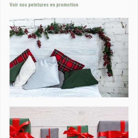
Voir nos peintures en promotion