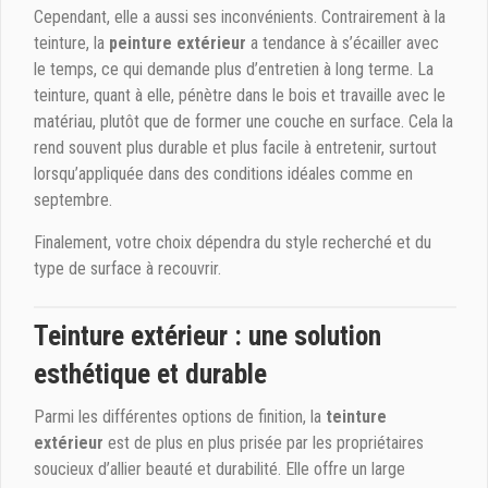
Cependant, elle a aussi ses inconvénients. Contrairement à la
teinture, la
peinture extérieur
a tendance à s’écailler avec
le temps, ce qui demande plus d’entretien à long terme. La
teinture, quant à elle, pénètre dans le bois et travaille avec le
matériau, plutôt que de former une couche en surface. Cela la
rend souvent plus durable et plus facile à entretenir, surtout
lorsqu’appliquée dans des conditions idéales comme en
septembre.
Finalement, votre choix dépendra du style recherché et du
type de surface à recouvrir.
Teinture extérieur : une solution
esthétique et durable
Parmi les différentes options de finition, la
teinture
extérieur
est de plus en plus prisée par les propriétaires
soucieux d’allier beauté et durabilité. Elle offre un large