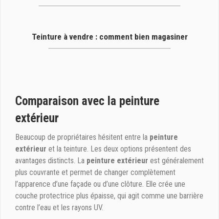
Teinture à vendre : comment bien magasiner
Comparaison avec la peinture
extérieur
Beaucoup de propriétaires hésitent entre la
peinture
extérieur
et la teinture. Les deux options présentent des
avantages distincts. La
peinture extérieur
est généralement
plus couvrante et permet de changer complètement
l’apparence d’une façade ou d’une clôture. Elle crée une
couche protectrice plus épaisse, qui agit comme une barrière
contre l’eau et les rayons UV.