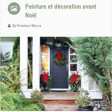
Peinture et décoration avant
Noël
By
Peinture Micca