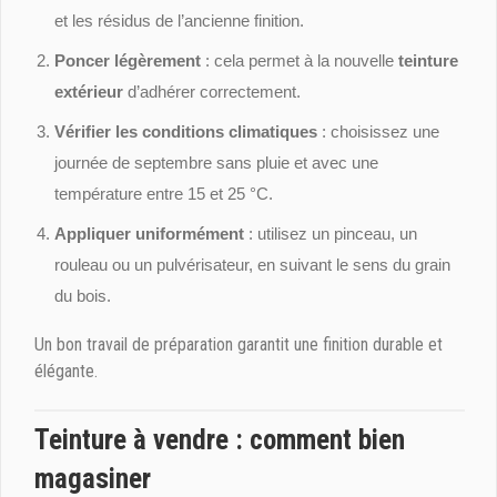
et les résidus de l’ancienne finition.
Poncer légèrement
: cela permet à la nouvelle
teinture
extérieur
d’adhérer correctement.
Vérifier les conditions climatiques
: choisissez une
journée de septembre sans pluie et avec une
température entre 15 et 25 °C.
Appliquer uniformément
: utilisez un pinceau, un
rouleau ou un pulvérisateur, en suivant le sens du grain
du bois.
Un bon travail de préparation garantit une finition durable et
élégante.
Teinture à vendre : comment bien
magasiner