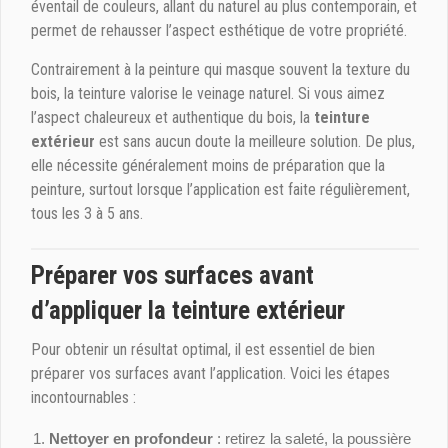
éventail de couleurs, allant du naturel au plus contemporain, et
permet de rehausser l’aspect esthétique de votre propriété.
Contrairement à la peinture qui masque souvent la texture du
bois, la teinture valorise le veinage naturel. Si vous aimez
l’aspect chaleureux et authentique du bois, la
teinture
extérieur
est sans aucun doute la meilleure solution. De plus,
elle nécessite généralement moins de préparation que la
peinture, surtout lorsque l’application est faite régulièrement,
tous les 3 à 5 ans.
Préparer vos surfaces avant
d’appliquer la teinture extérieur
Pour obtenir un résultat optimal, il est essentiel de bien
préparer vos surfaces avant l’application. Voici les étapes
incontournables :
Nettoyer en profondeur
: retirez la saleté, la poussière