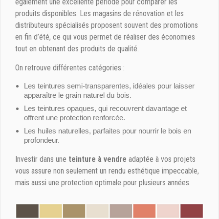
également une excellente période pour comparer les
produits disponibles. Les magasins de rénovation et les
distributeurs spécialisés proposent souvent des promotions
en fin d’été, ce qui vous permet de réaliser des économies
tout en obtenant des produits de qualité.
On retrouve différentes catégories :
Les teintures semi-transparentes, idéales pour laisser
apparaître le grain naturel du bois.
Les teintures opaques, qui recouvrent davantage et
offrent une protection renforcée.
Les huiles naturelles, parfaites pour nourrir le bois en
profondeur.
Investir dans une
teinture à vendre
adaptée à vos projets
vous assure non seulement un rendu esthétique impeccable,
mais aussi une protection optimale pour plusieurs années.