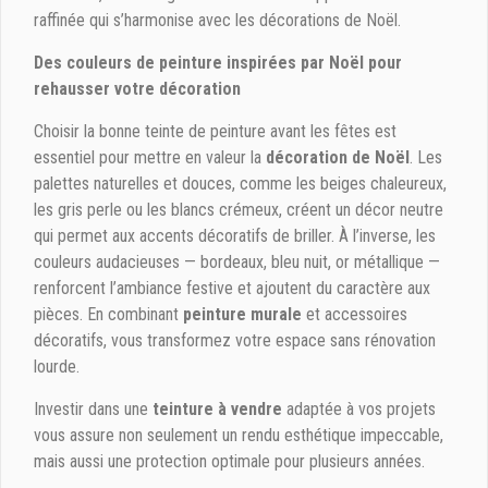
raffinée qui s’harmonise avec les décorations de Noël.
Des couleurs de peinture inspirées par Noël pour
rehausser votre décoration
Choisir la bonne teinte de peinture avant les fêtes est
essentiel pour mettre en valeur la
décoration de Noël
. Les
palettes naturelles et douces, comme les beiges chaleureux,
les gris perle ou les blancs crémeux, créent un décor neutre
qui permet aux accents décoratifs de briller. À l’inverse, les
couleurs audacieuses — bordeaux, bleu nuit, or métallique —
renforcent l’ambiance festive et ajoutent du caractère aux
pièces. En combinant
peinture murale
et accessoires
décoratifs, vous transformez votre espace sans rénovation
lourde.
Investir dans une
teinture à vendre
adaptée à vos projets
vous assure non seulement un rendu esthétique impeccable,
mais aussi une protection optimale pour plusieurs années.