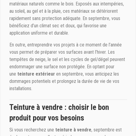
matériaux naturels comme le bois. Exposés aux intempéries,
au soleil, au gel et à la pluie, ces matériaux se détériorent
rapidement sans protection adéquate. En septembre, vous
bénéficiez d’un climat sec et doux, qui favorise une
application uniforme et durable.
En outre, entreprendre vos projets à ce moment de l’année
vous permet de préparer vos surfaces avant l’hiver. Les
tempêtes de neige, le sel et les cycles de gel/dégel peuvent
endommager une surface non protégée. En optant pour
une
teinture extérieur
en septembre, vous anticipez les
dommages potentiels et prolongez la durée de vie de vos
installations.
Teinture à vendre : choisir le bon
produit pour vos besoins
Si vous recherchez une
teinture à vendre
, septembre est