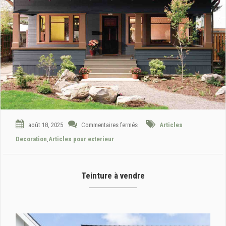
août 18, 2025
Commentaires fermés
Articles
Decoration
,
Articles pour exterieur
Teinture à vendre