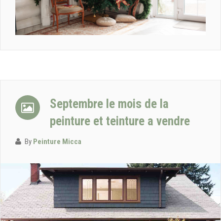
Septembre le mois de la
peinture et teinture a vendre
By
Peinture Micca