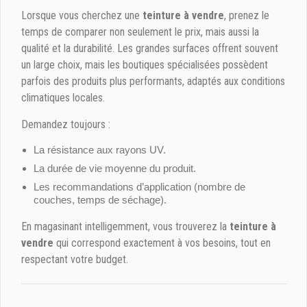
Lorsque vous cherchez une
teinture à vendre
, prenez le
temps de comparer non seulement le prix, mais aussi la
qualité et la durabilité. Les grandes surfaces offrent souvent
un large choix, mais les boutiques spécialisées possèdent
parfois des produits plus performants, adaptés aux conditions
climatiques locales.
Demandez toujours :
La résistance aux rayons UV.
La durée de vie moyenne du produit.
Les recommandations d’application (nombre de
couches, temps de séchage).
En magasinant intelligemment, vous trouverez la
teinture à
vendre
qui correspond exactement à vos besoins, tout en
respectant votre budget.