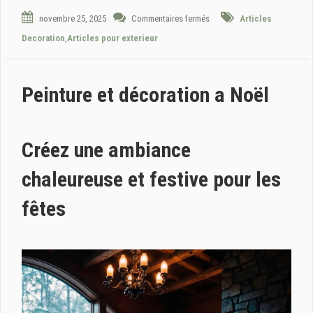
novembre 25, 2025
Commentaires fermés
Articles
Decoration
,
Articles pour exterieur
Peinture et décoration a Noël
Créez une ambiance
chaleureuse et festive pour les
fêtes