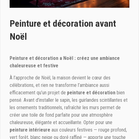
Peinture et décoration avant
Noël
Peinture et décoration a Noël : créez une ambiance
chaleureuse et festive
À l’approche de Noël, la maison devient le cœur des
célébrations, et rien ne transforme l’ambiance aussi
efficacement qu’un projet de
peinture et décoration
bien
pensé. Avant d’installer le sapin, les guirlandes scintillantes et
les ornements traditionnels, rafraîchir les murs permet de
créer une toile de fond parfaite pour une atmosphère
chaleureuse, élégante et accueillante. Opter pour une
peinture intérieure
aux couleurs festives — rouge profond,
vert forêt, blanc neige ou doré raffiné — apporte une touche