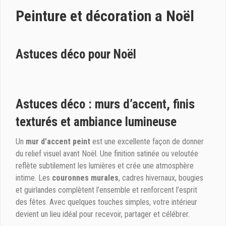
Peinture et décoration a Noël
Astuces déco pour Noël
Astuces déco : murs d’accent, finis
texturés et ambiance lumineuse
Un
mur d’accent peint
est une excellente façon de donner
du relief visuel avant Noël. Une finition satinée ou veloutée
reflète subtilement les lumières et crée une atmosphère
intime. Les
couronnes murales
, cadres hivernaux, bougies
et guirlandes complètent l’ensemble et renforcent l’esprit
des fêtes. Avec quelques touches simples, votre intérieur
devient un lieu idéal pour recevoir, partager et célébrer.