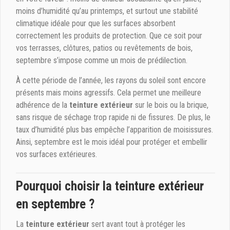
moins d’humidité qu’au printemps, et surtout une stabilité
climatique idéale pour que les surfaces absorbent
correctement les produits de protection. Que ce soit pour
vos terrasses, clôtures, patios ou revêtements de bois,
septembre s’impose comme un mois de prédilection.
À cette période de l’année, les rayons du soleil sont encore
présents mais moins agressifs. Cela permet une meilleure
adhérence de la
teinture extérieur
sur le bois ou la brique,
sans risque de séchage trop rapide ni de fissures. De plus, le
taux d’humidité plus bas empêche l’apparition de moisissures.
Ainsi, septembre est le mois idéal pour protéger et embellir
vos surfaces extérieures.
Pourquoi choisir la teinture extérieur
en septembre ?
La
teinture extérieur
sert avant tout à protéger les