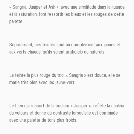
« Sangria, Juniper et Ash », avec une similitude dans la nuance
et la saturation, font ressortir les bleus et les rouges de cette
palette.
Séparément, ces teintes sont un complément aux jaunes et
aux verts chauds, qu’ils soient artificiels ou naturels.
La teinte la plus rouge du trio, « Sangria » est douce, elle se
marie très bien avec les jaune-vert.
Le bleu qui ressort de la couleur « Juniper » reflète la chaleur
du velours et donne du contraste lorsqu’elle est combinée
avec une palette de tons plus froids.