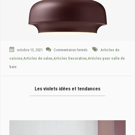
octobre 13, 2021
Commentaires fermés
Articles de
cuisine
,
Articles de salon
,
Articles Decoration
,
Articles pour salle de
bain
Les violets idées et tendances