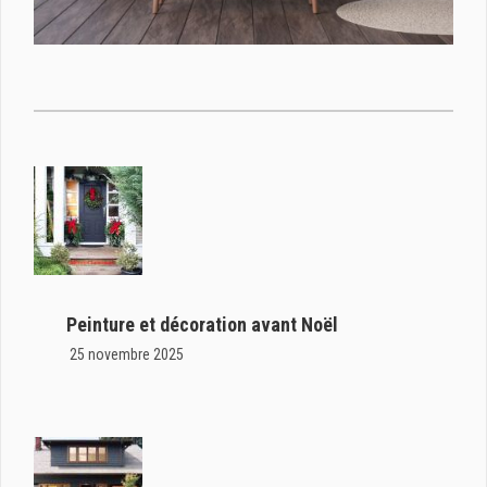
Peinture et décoration avant Noël
25 novembre 2025