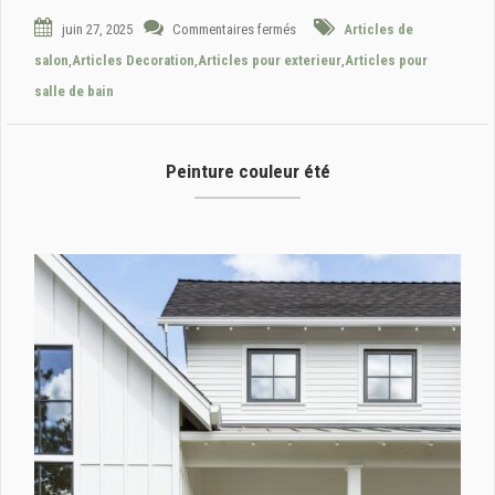
juin 27, 2025
Commentaires fermés
Articles de
salon
,
Articles Decoration
,
Articles pour exterieur
,
Articles pour
salle de bain
Peinture couleur été