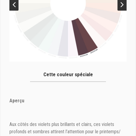
Cette couleur spéciale
Aper
çu
Aux côtés des violets plus brillants et clairs, ces violets
profonds et sombres attirent l’attention pour le printemps/