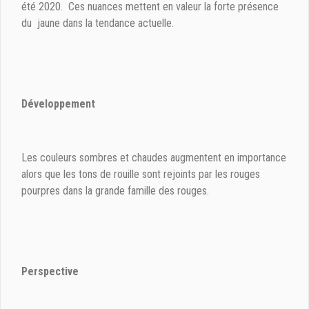
été 2020. Ces nuances mettent en valeur la forte présence
du jaune dans la tendance actuelle.
Développement
Les couleurs sombres et chaudes augmentent en importance
alors que les tons de rouille sont rejoints par les rouges
pourpres dans la grande famille des rouges.
Perspective