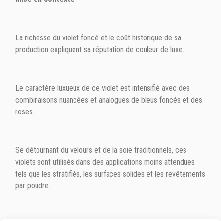
La richesse du violet foncé et le coût historique de sa
production expliquent sa réputation de couleur de luxe.
Le caractère luxueux de ce violet est intensifié avec des
combinaisons nuancées et analogues de bleus foncés et des
roses.
Se détournant du velours et de la soie traditionnels, ces
violets sont utilisés dans des applications moins attendues
tels que les stratifiés, les surfaces solides et les revêtements
par poudre.