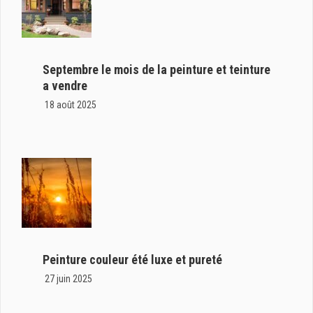
Septembre le mois de la peinture et teinture
a vendre
18 août 2025
Peinture couleur été luxe et pureté
27 juin 2025