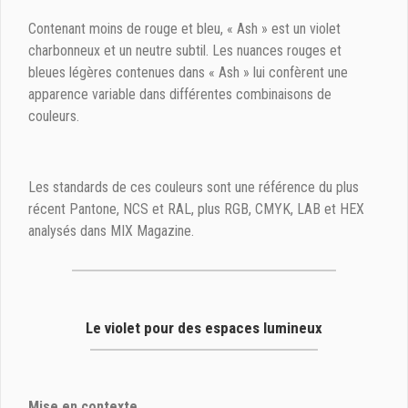
Contenant moins de rouge et bleu, « Ash » est un violet
charbonneux et un neutre subtil. Les nuances rouges et
bleues légères contenues dans « Ash » lui confèrent une
apparence variable dans différentes combinaisons de
couleurs.
Les standards de ces couleurs sont une référence du plus
récent Pantone, NCS et RAL, plus RGB, CMYK, LAB et HEX
analysés dans MIX Magazine.
Le violet pour des espaces lumineux
Mise en contexte