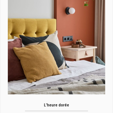
L’heure dorée