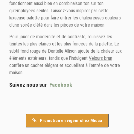
fonctionnent aussi bien en combinaison ton sur ton
qu'employées seules. Laissez-vous inspirer par cette
luxueuse palette pour faire entrer les chaleureuses couleurs
d’une soirée d’été dans les pièces de votre maison
Pour jouer de modernité et de contraste, réunissez les
teintes les plus claires et les plus foncées de la palette. Le
subtil fond rouge de
Dentelle Allison
ajoute de la chaleur aux
éléments extérieurs, tandis que l'indulgent
Velours brun
confère un cachet élégant et accueillant à l'entrée de votre
maison.
Suivez nous sur
Facebook
Promotion en vigeur chez Micca