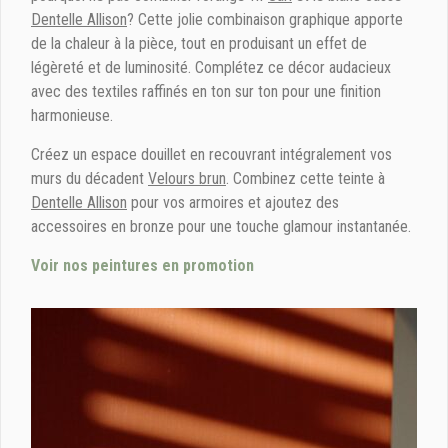
Dentelle Allison
? Cette jolie combinaison graphique apporte
de la chaleur à la pièce, tout en produisant un effet de
légèreté et de luminosité. Complétez ce décor audacieux
avec des textiles raffinés en ton sur ton pour une finition
harmonieuse.
Créez un espace douillet en recouvrant intégralement vos
murs du décadent
Velours brun
. Combinez cette teinte à
Dentelle Allison
pour vos armoires et ajoutez des
accessoires en bronze pour une touche glamour instantanée.
Voir nos peintures en promotion