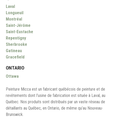
Laval
Longueuil
Montréal
Saint-Jérôme
Saint-Eustache
Repentigny
Sherbrooke
Gatineau
Gracefield
ONTARIO
Ottawa
Peinture Micca est un fabricant québécois de peinture et de
revêtements dont l’usine de fabrication est située à Laval, au
Québec. Nos produits sont distribués par un vaste réseau de
détaillants au Québec, en Ontario, de même qu’au Nouveau-
Brunswick.