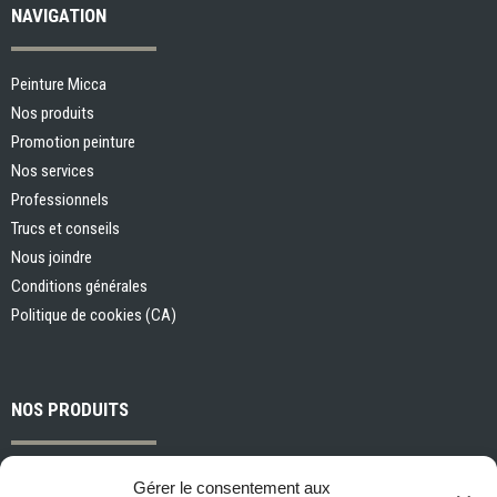
NAVIGATION
Peinture Micca
Nos produits
Promotion peinture
Nos services
Professionnels
Trucs et conseils
Nous joindre
Conditions générales
Politique de cookies (CA)
NOS PRODUITS
Peintures et apprêts d’intérieur
Gérer le consentement aux