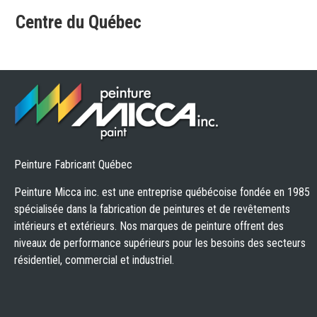
Centre du Québec
Peinture Fabricant Québec
Peinture Micca inc. est une entreprise québécoise fondée en 1985
spécialisée dans la fabrication de peintures et de revêtements
intérieurs et extérieurs. Nos marques de peinture offrent des
niveaux de performance supérieurs pour les besoins des secteurs
résidentiel, commercial et industriel.