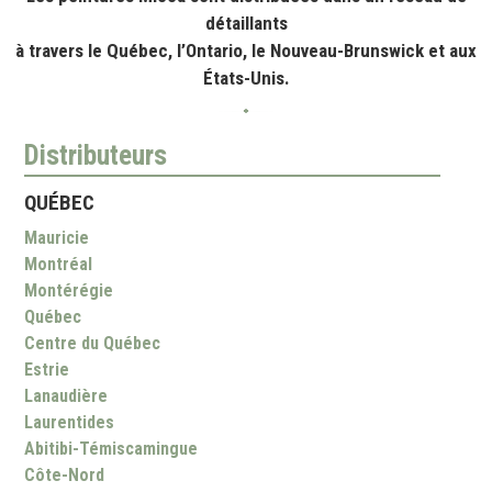
détaillants
à travers le Québec, l’Ontario, le Nouveau-Brunswick et aux
États-Unis.
Distributeurs
QUÉBEC
Mauricie
Montréal
Montérégie
Québec
Centre du Québec
Estrie
Lanaudière
Laurentides
Abitibi-Témiscamingue
Côte-Nord