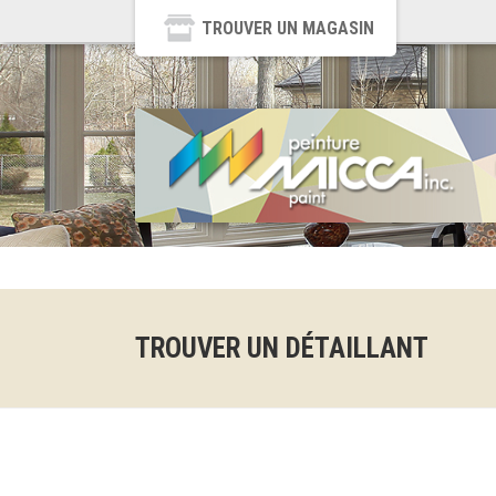
TROUVER UN MAGASIN
TROUVER UN DÉTAILLANT