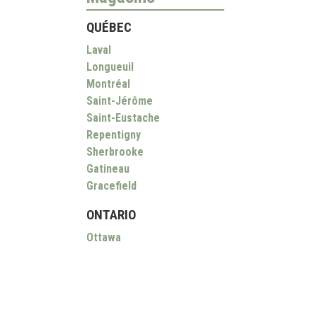
QUÉBEC
Laval
Longueuil
Montréal
Saint-Jérôme
Saint-Eustache
Repentigny
Sherbrooke
Gatineau
Gracefield
ONTARIO
Ottawa