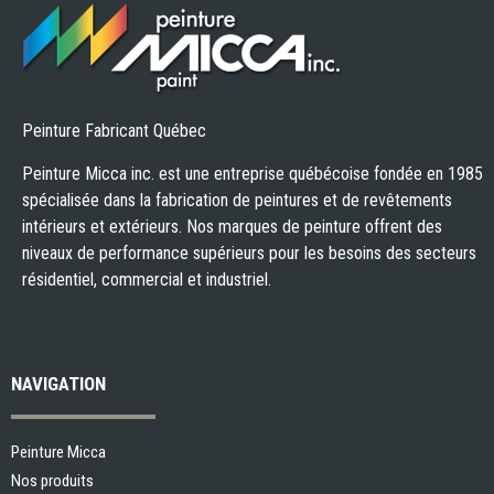
Peinture Fabricant Québec
Peinture Micca inc. est une entreprise québécoise fondée en 1985
spécialisée dans la fabrication de peintures et de revêtements
intérieurs et extérieurs. Nos marques de peinture offrent des
niveaux de performance supérieurs pour les besoins des secteurs
résidentiel, commercial et industriel.
NAVIGATION
Peinture Micca
Nos produits