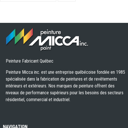
Peinture Fabricant Québec
Peinture Micca inc. est une entreprise québécoise fondée en 1985
spécialisée dans la fabrication de peintures et de revêtements
intérieurs et extérieurs. Nos marques de peinture offrent des
niveaux de performance supérieurs pour les besoins des secteurs
résidentiel, commercial et industriel.
NAVIGATION