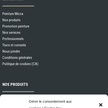
Peinture Micca
Nos produits
Promotion peinture
Nos services
Professionnels
Trucs et conseils
Nous joindre
Conditions générales
Politique de cookies (CA)
NOS PRODUITS
Peintures et apprêts d’intérieur
Gérer le consentement aux
Peintures et apprêts d’extérieur