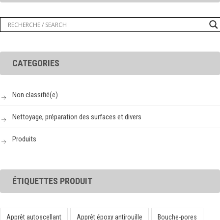
CATEGORIES
Non classifié(e)
Nettoyage, préparation des surfaces et divers
Produits
ÉTIQUETTES PRODUIT
Apprêt autoscellant
Apprêt époxy antirouille
Bouche-pores