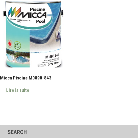
Micca Piscine M0890-843
Lire la suite
SEARCH