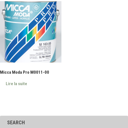
Micca Moda Pro M0011-00
Lire la suite
SEARCH