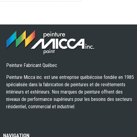
Peinture Fabricant Québec
Peinture Micca inc. est une entreprise québécoise fondée en 1985
spécialisée dans la fabrication de peintures et de revêtements
intérieurs et extérieurs. Nos marques de peinture offrent des
niveaux de performance supérieurs pour les besoins des secteurs
résidentiel, commercial et industriel.
NAVIGATION