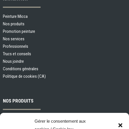
Peinture Micca
Nos produits
Promotion peinture
Nos services
Professionnels
Trucs et conseils
Nous joindre
Conditions générales
Politique de cookies (CA)
NOS PRODUITS
Peintures et apprêts d’intérieur
Gérer le consentement aux
Peintures et apprêts d’extérieur