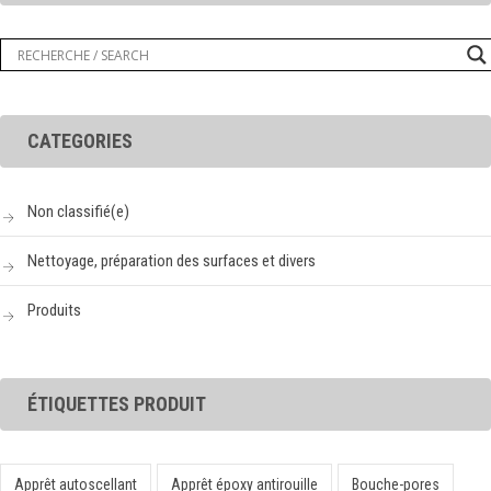
CATEGORIES
Non classifié(e)
Nettoyage, préparation des surfaces et divers
Produits
ÉTIQUETTES PRODUIT
Apprêt autoscellant
Apprêt époxy antirouille
Bouche-pores