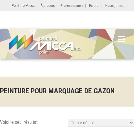
Peinture Micca
|
À propos
|
Professionnels
|
Emploi
|
Nous joindre
PEINTURE POUR MARQUAGE DE GAZON
Voici le seul résultat