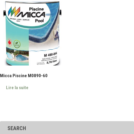
Micca Piscine M0890-60
Lire la suite
SEARCH