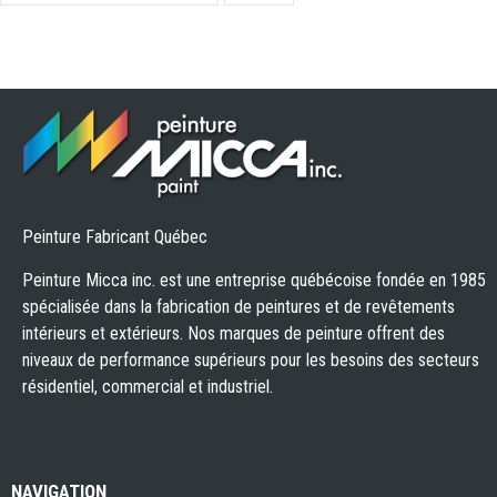
Peinture Fabricant Québec
Peinture Micca inc. est une entreprise québécoise fondée en 1985
spécialisée dans la fabrication de peintures et de revêtements
intérieurs et extérieurs. Nos marques de peinture offrent des
niveaux de performance supérieurs pour les besoins des secteurs
résidentiel, commercial et industriel.
NAVIGATION