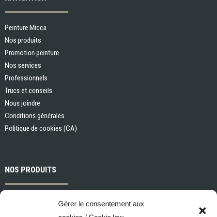
Peinture Micca
Nos produits
Promotion peinture
Nos services
Professionnels
Trucs et conseils
Nous joindre
Conditions générales
Politique de cookies (CA)
NOS PRODUITS
Peintures et apprêts d’intérieur
Gérer le consentement aux
Peintures et apprêts d’extérieur