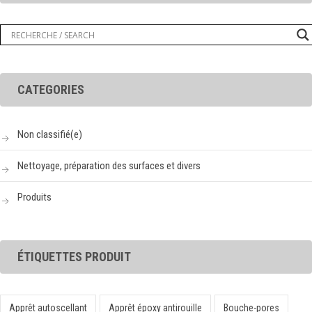
CATEGORIES
Non classifié(e)
Nettoyage, préparation des surfaces et divers
Produits
ÉTIQUETTES PRODUIT
Apprêt autoscellant
Apprêt époxy antirouille
Bouche-pores