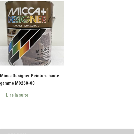
Micca Designer Peinture haute
gamme M0260-00
Lire la suite