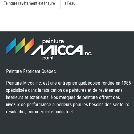
Teinture revêtement extérieure
à l'eau
Peinture Fabricant Québec
Peinture Micca inc. est une entreprise québécoise fondée en 1985
spécialisée dans la fabrication de peintures et de revêtements
intérieurs et extérieurs. Nos marques de peinture offrent des
niveaux de performance supérieurs pour les besoins des secteurs
résidentiel, commercial et industriel.