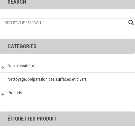
SEARCH
CATEGORIES
Non classifié(e)
Nettoyage, préparation des surfaces et divers
Produits
ÉTIQUETTES PRODUIT