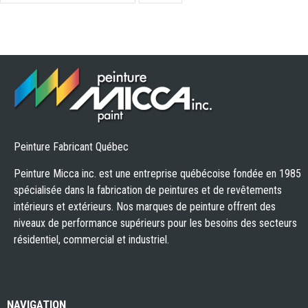
Peinture Fabricant Québec
Peinture Micca inc. est une entreprise québécoise fondée en 1985
spécialisée dans la fabrication de peintures et de revêtements
intérieurs et extérieurs. Nos marques de peinture offrent des
niveaux de performance supérieurs pour les besoins des secteurs
résidentiel, commercial et industriel.
NAVIGATION