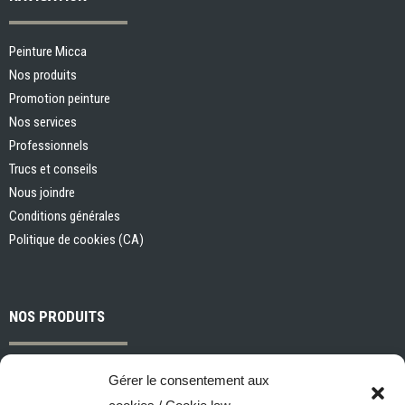
Peinture Micca
Nos produits
Promotion peinture
Nos services
Professionnels
Trucs et conseils
Nous joindre
Conditions générales
Politique de cookies (CA)
NOS PRODUITS
Peintures et apprêts d’intérieur
Gérer le consentement aux
Peintures et apprêts d’extérieur