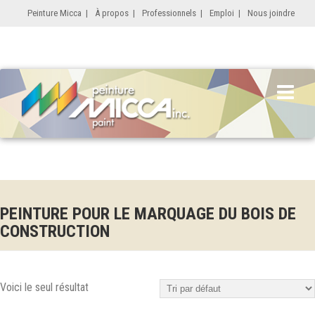
Peinture Micca
|
À propos
|
Professionnels
|
Emploi
|
Nous joindre
PEINTURE POUR LE MARQUAGE DU BOIS DE
CONSTRUCTION
Voici le seul résultat