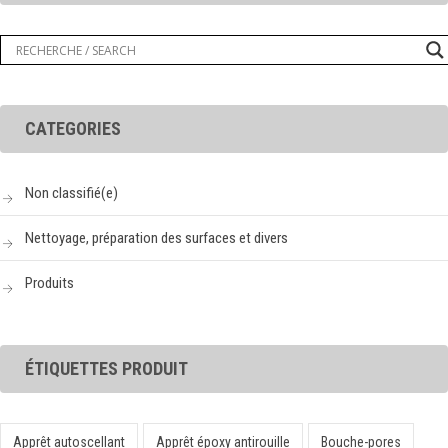
CATEGORIES
Non classifié(e)
Nettoyage, préparation des surfaces et divers
Produits
ÉTIQUETTES PRODUIT
Apprêt autoscellant
Apprêt époxy antirouille
Bouche-pores