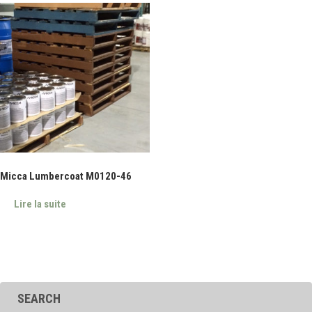
Micca Lumbercoat M0120-46
Lire la suite
SEARCH