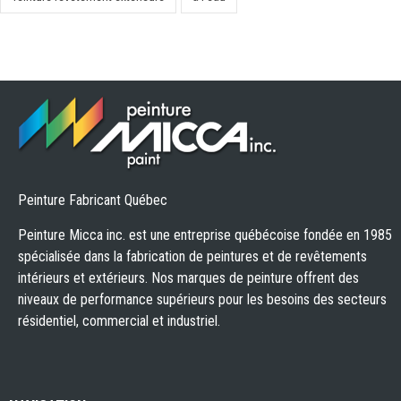
Peinture Fabricant Québec
Peinture Micca inc. est une entreprise québécoise fondée en 1985
spécialisée dans la fabrication de peintures et de revêtements
intérieurs et extérieurs. Nos marques de peinture offrent des
niveaux de performance supérieurs pour les besoins des secteurs
résidentiel, commercial et industriel.