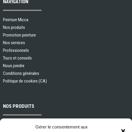
NAVIGATION
Peinture Micca
Nos produits
Promotion peinture
Nos services
Professionnels
Trucs et conseils
Nous joindre
Conditions générales
Politique de cookies (CA)
NOS PRODUITS
Peintures et apprêts d’intérieur
Gérer le consentement aux