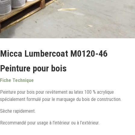
Micca Lumbercoat M0120-46
Peinture pour bois
Fiche Technique
Peinture pour bois pour revêtement au latex 100 % acrylique
spécialement formulé pour le marquage du bois de construction.
Sèche rapidement.
Recommandé pour usage à l’intérieur ou à l’extérieur.