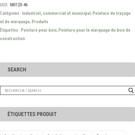
UGS :
M0120-46
Catégories :
Industriel, commercial et municipal
,
Peinture de traçage
et de marquage
,
Produits
Étiquettes :
Peinture pour bois
,
Peinture pour le marquage du bois de
construction
SEARCH
ÉTIQUETTES PRODUIT