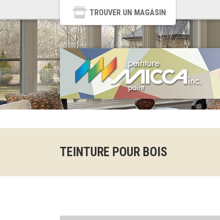
TROUVER UN MAGASIN
TEINTURE POUR BOIS