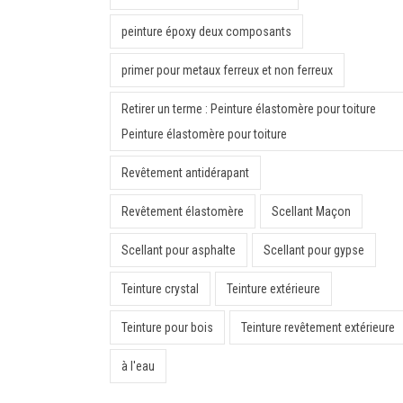
peinture époxy deux composants
primer pour metaux ferreux et non ferreux
Retirer un terme : Peinture élastomère pour toiture
Peinture élastomère pour toiture
Revêtement antidérapant
Revêtement élastomère
Scellant Maçon
Scellant pour asphalte
Scellant pour gypse
Teinture crystal
Teinture extérieure
Teinture pour bois
Teinture revêtement extérieure
à l'eau