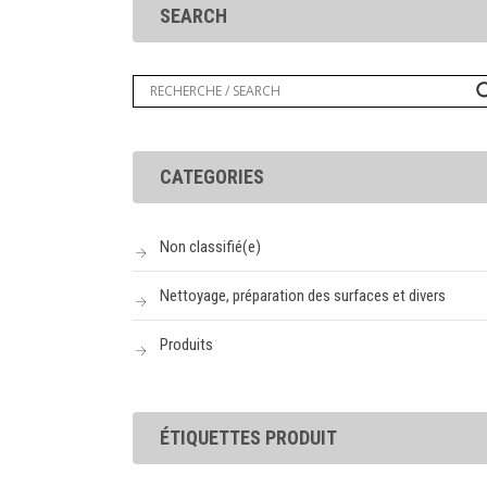
SEARCH
CATEGORIES
Non classifié(e)
Nettoyage, préparation des surfaces et divers
Produits
ÉTIQUETTES PRODUIT