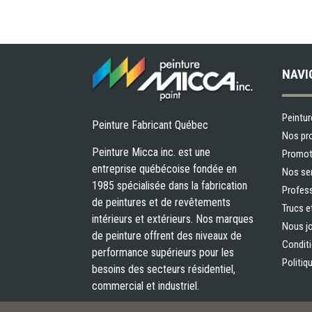
NAVI
Peintur
Peinture Fabricant Québec
Nos pr
Peinture Micca inc. est une
Promot
entreprise québécoise fondée en
Nos se
1985 spécialisée dans la fabrication
Profes
de peintures et de revêtements
Trucs e
intérieurs et extérieurs. Nos marques
Nous jo
de peinture offrent des niveaux de
Conditi
performance supérieurs pour les
Politiq
besoins des secteurs résidentiel,
commercial et industriel.