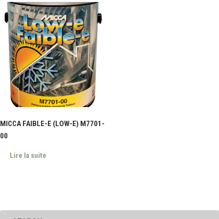
MICCA FAIBLE-E (LOW-E) M7701-
00
Lire la suite