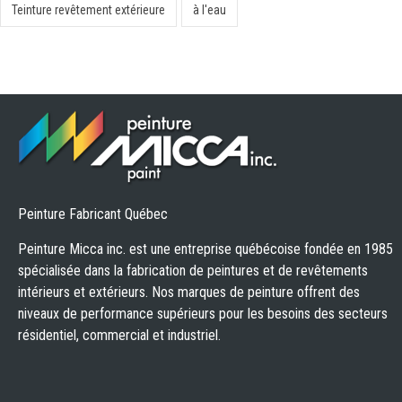
Teinture revêtement extérieure
à l'eau
Peinture Fabricant Québec
Peinture Micca inc. est une entreprise québécoise fondée en 1985
spécialisée dans la fabrication de peintures et de revêtements
intérieurs et extérieurs. Nos marques de peinture offrent des
niveaux de performance supérieurs pour les besoins des secteurs
résidentiel, commercial et industriel.