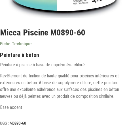
Micca Piscine M0890-60
Fiche Technique
Peinture à béton
Peinture à piscine à base de copolymère chloré
Revêtement de finition de haute qualité pour piscines intérieures et
extérieures en béton. À base de copolymère chloré, cette peinture
offre une excellente adhérence aux surfaces des piscines en béton
neuves ou déjà peintes avec un produit de composition similaire.
Base accent
UGS :
M0890-60