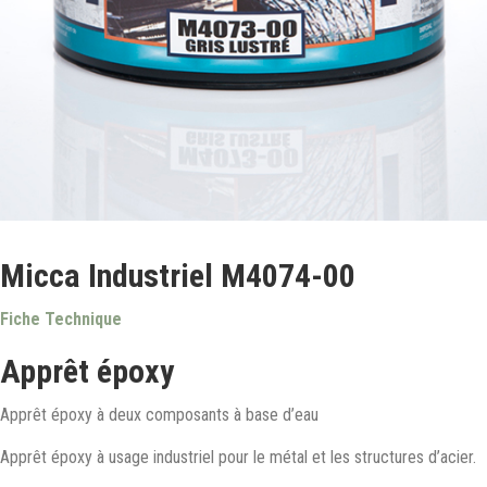
Micca Industriel M4074-00
Fiche Technique
Apprêt époxy
Apprêt époxy à deux composants à base d’eau
Apprêt époxy à usage industriel pour le métal et les structures d’acier.