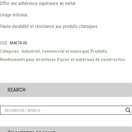
Offre une adhérence supérieure au métal.
Usage intérieur.
Haute durabilité et résistance aux produits chimiques.
UGS :
M4074-00
Catégories :
Industriel, commercial et municipal
,
Produits
,
Revêtements pour structures d’acier et matériaux de construction
SEARCH