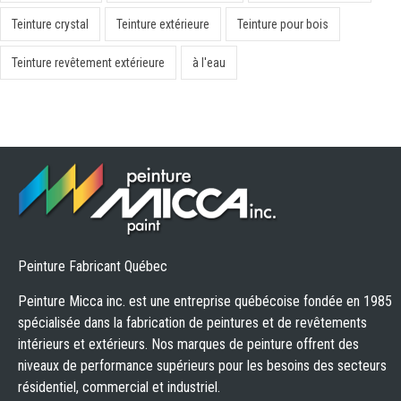
Teinture crystal
Teinture extérieure
Teinture pour bois
Teinture revêtement extérieure
à l'eau
Peinture Fabricant Québec
Peinture Micca inc. est une entreprise québécoise fondée en 1985
spécialisée dans la fabrication de peintures et de revêtements
intérieurs et extérieurs. Nos marques de peinture offrent des
niveaux de performance supérieurs pour les besoins des secteurs
résidentiel, commercial et industriel.