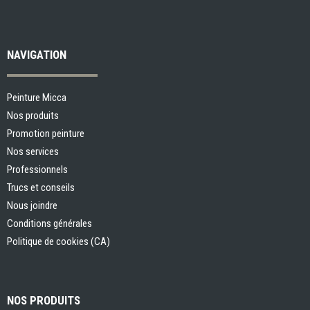
NAVIGATION
Peinture Micca
Nos produits
Promotion peinture
Nos services
Professionnels
Trucs et conseils
Nous joindre
Conditions générales
Politique de cookies (CA)
NOS PRODUITS