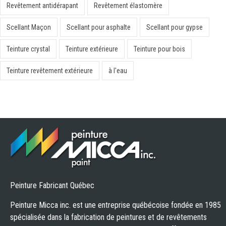
Revêtement antidérapant
Revêtement élastomère
Scellant Maçon
Scellant pour asphalte
Scellant pour gypse
Teinture crystal
Teinture extérieure
Teinture pour bois
Teinture revêtement extérieure
à l'eau
Peinture Fabricant Québec
Peinture Micca inc. est une entreprise québécoise fondée en 1985
spécialisée dans la fabrication de peintures et de revêtements