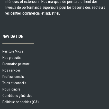
intérieurs et extérieurs. Nos marques de peinture offrent des
niveaux de performance supérieurs pour les besoins des secteurs
résidentiel, commercial et industriel.
NAVIGATION
Peinture Micca
Nos produits
Promotion peinture
Nos services
Professionnels
Trucs et conseils
Nous joindre
Conditions générales
Politique de cookies (CA)