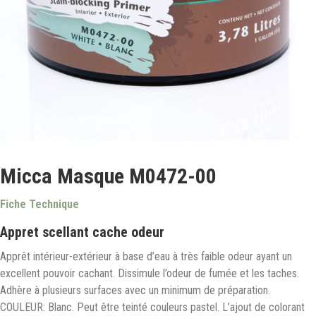
Micca Masque M0472-00
Fiche Technique
Appret scellant cache odeur
Apprêt intérieur-extérieur à base d’eau à très faible odeur ayant un
excellent pouvoir cachant. Dissimule l’odeur de fumée et les taches.
Adhère à plusieurs surfaces avec un minimum de préparation.
COULEUR: Blanc. Peut être teinté couleurs pastel. L’ajout de colorant