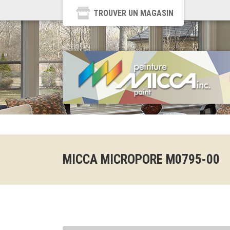
TROUVER UN MAGASIN
MICCA MICROPORE M0795-00