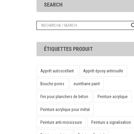
SEARCH
ÉTIQUETTES PRODUIT
Apprêt autoscellant
Apprêt époxy antirouille
Bouche-pores
eurethane paint
Fini pour planchers de béton
Peinture acrylique
Peinture acrylique pour métal
Peinture anti-moisissure
Peinture a signalisation