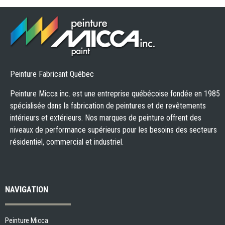
Peinture Fabricant Québec
Peinture Micca inc. est une entreprise québécoise fondée en 1985
spécialisée dans la fabrication de peintures et de revêtements
intérieurs et extérieurs. Nos marques de peinture offrent des
niveaux de performance supérieurs pour les besoins des secteurs
résidentiel, commercial et industriel.
NAVIGATION
Peinture Micca