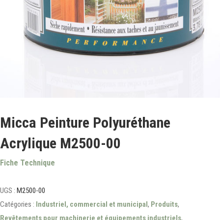
Micca Peinture Polyuréthane
Acrylique M2500-00
Fiche Technique
UGS :
M2500-00
Catégories :
Industriel, commercial et municipal
,
Produits
,
Revêtements pour machinerie et équipements industriels
,