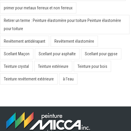
primer pour metaux ferreux et non ferreux
Retirer un terme : Peinture élastomère pour toiture Peinture élastomère
pour toiture
Revêtement antidérapant
Revêtement élastomère
Scellant Maçon
Scellant pour asphalte
Scellant pour gypse
Teinture crystal
Teinture extérieure
Teinture pour bois
Teinture revêtement extérieure
à l'eau