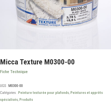
Micca Texture M0300-00
Fiche Technique
UGS :
M0300-00
Catégories :
Peinture texturée pour plafonds
,
Peintures et apprêts
spécialisés
,
Produits