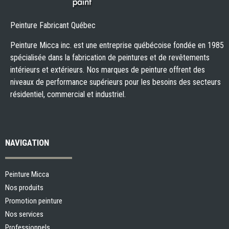
Peinture Fabricant Québec
Peinture Micca inc. est une entreprise québécoise fondée en 1985
spécialisée dans la fabrication de peintures et de revêtements
intérieurs et extérieurs. Nos marques de peinture offrent des
niveaux de performance supérieurs pour les besoins des secteurs
résidentiel, commercial et industriel.
NAVIGATION
Peinture Micca
Nos produits
Promotion peinture
Nos services
Professionnels