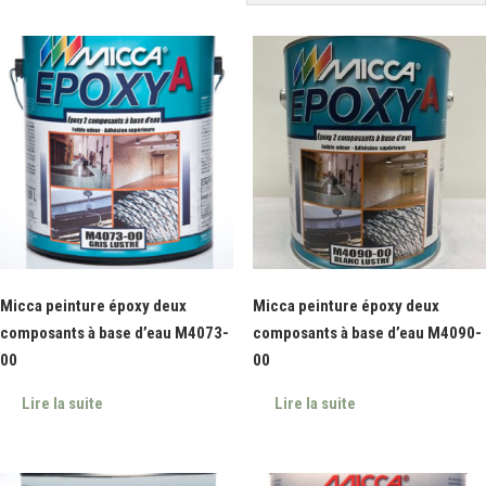
Micca peinture époxy deux
Micca peinture époxy deux
composants à base d’eau M4073-
composants à base d’eau M4090-
00
00
Lire la suite
Lire la suite