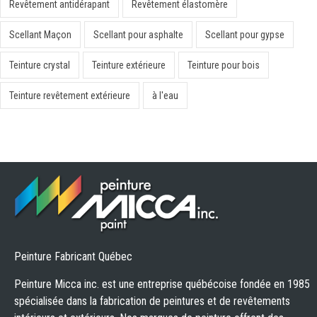
Revêtement antidérapant
Revêtement élastomère
Scellant Maçon
Scellant pour asphalte
Scellant pour gypse
Teinture crystal
Teinture extérieure
Teinture pour bois
Teinture revêtement extérieure
à l'eau
Peinture Fabricant Québec
Peinture Micca inc. est une entreprise québécoise fondée en 1985
spécialisée dans la fabrication de peintures et de revêtements