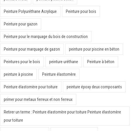
Peinture Polyuréthane Acrylique
Peinture pour bois
Peinture pour gazon
Peinture pour le marquage du bois de construction
Peinture pour marquage de gazon
peinture pour piscine en béton
Peintures pour le bois
peinture uréthane
Peinture à béton
peinture à piscine
Peinture élastomère
Peinture élastomère pour toiture
peinture époxy deux composants
primer pour metaux ferreux et non ferreux
Retirer un terme : Peinture élastomère pour toiture Peinture élastomère
pour toiture