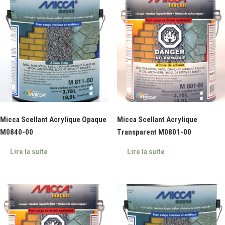
Micca Scellant Acrylique Opaque
Micca Scellant Acrylique
M0840-00
Transparent M0801-00
Lire la suite
Lire la suite