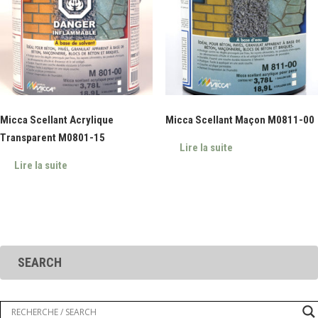
Micca Scellant Acrylique
Micca Scellant Maçon M0811-00
Transparent M0801-15
Lire la suite
Lire la suite
SEARCH