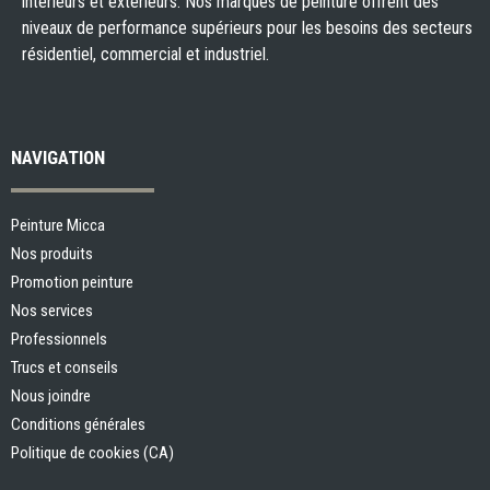
intérieurs et extérieurs. Nos marques de peinture offrent des
niveaux de performance supérieurs pour les besoins des secteurs
résidentiel, commercial et industriel.
NAVIGATION
Peinture Micca
Nos produits
Promotion peinture
Nos services
Professionnels
Trucs et conseils
Nous joindre
Conditions générales
Politique de cookies (CA)