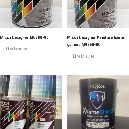
Micca Designer M0200-00
Micca Designer Peinture haute
gamme M0260-00
Lire la suite
Lire la suite