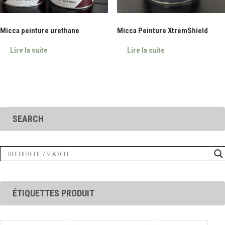
Micca peinture urethane
Micca Peinture XtremShield
Lire la suite
Lire la suite
SEARCH
ÉTIQUETTES PRODUIT