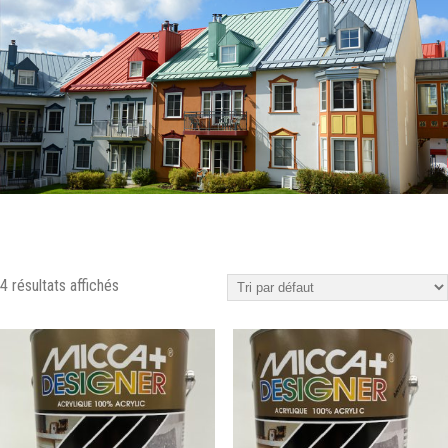
4 résultats affichés