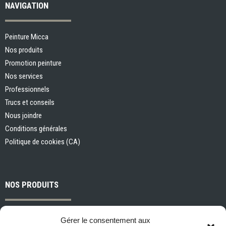
NAVIGATION
Peinture Micca
Nos produits
Promotion peinture
Nos services
Professionnels
Trucs et conseils
Nous joindre
Conditions générales
Politique de cookies (CA)
NOS PRODUITS
Peintures et apprêts d’intérieur
Gérer le consentement aux