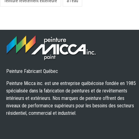
Teinture revêtement extérieure
à l'eau
Peinture Fabricant Québec
Peinture Micca inc. est une entreprise québécoise fondée en 1985
spécialisée dans la fabrication de peintures et de revêtements
intérieurs et extérieurs. Nos marques de peinture offrent des
niveaux de performance supérieurs pour les besoins des secteurs
résidentiel, commercial et industriel.