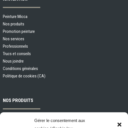
Peinture Micca
Nos produits
Promotion peinture
Nos services
Professionnels
Trucs et conseils
Nous joindre
Conditions générales
Politique de cookies (CA)
NOS PRODUITS
Peintures et apprêts d’intérieur
Gérer le consentement aux
Peintures et apprêts d’extérieur