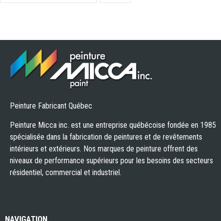
Peinture Fabricant Québec
Peinture Micca inc. est une entreprise québécoise fondée en 1985
spécialisée dans la fabrication de peintures et de revêtements
intérieurs et extérieurs. Nos marques de peinture offrent des
niveaux de performance supérieurs pour les besoins des secteurs
résidentiel, commercial et industriel.
NAVIGATION