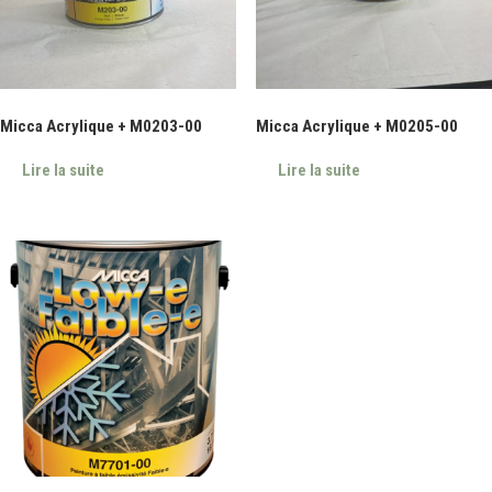
Micca Acrylique + M0203-00
Micca Acrylique + M0205-00
Lire la suite
Lire la suite