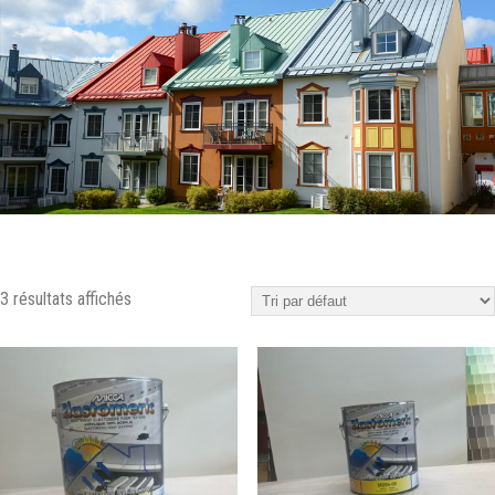
3 résultats affichés