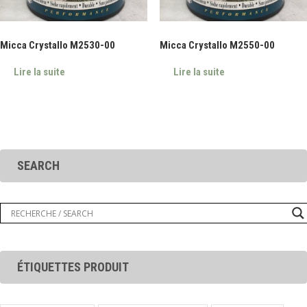
Micca Crystallo M2530-00
Micca Crystallo M2550-00
Lire la suite
Lire la suite
SEARCH
ÉTIQUETTES PRODUIT