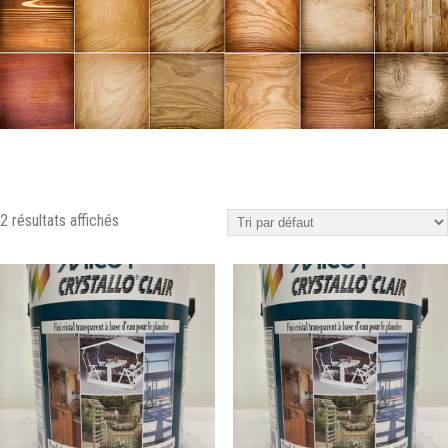
2 résultats affichés