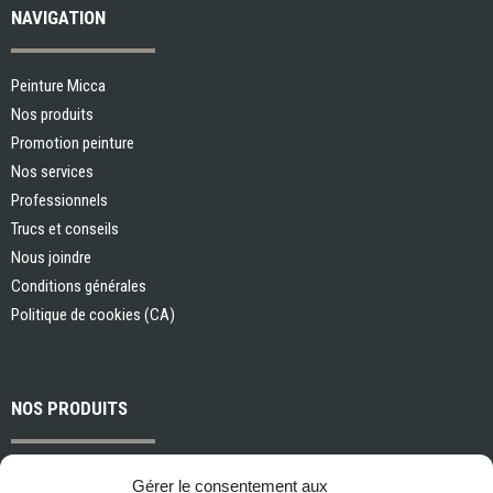
NAVIGATION
Peinture Micca
Nos produits
Promotion peinture
Nos services
Professionnels
Trucs et conseils
Nous joindre
Conditions générales
Politique de cookies (CA)
NOS PRODUITS
Peintures et apprêts d’intérieur
Gérer le consentement aux