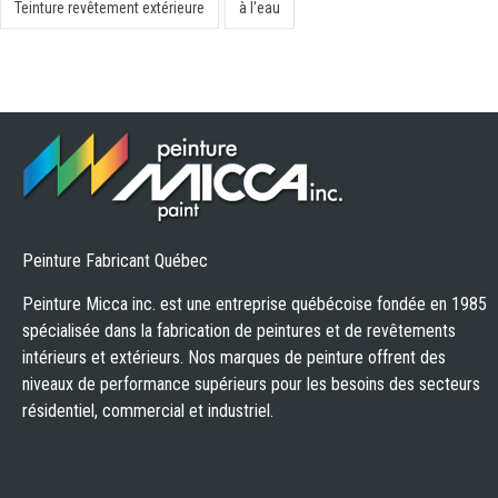
Teinture revêtement extérieure
à l'eau
Peinture Fabricant Québec
Peinture Micca inc. est une entreprise québécoise fondée en 1985
spécialisée dans la fabrication de peintures et de revêtements
intérieurs et extérieurs. Nos marques de peinture offrent des
niveaux de performance supérieurs pour les besoins des secteurs
résidentiel, commercial et industriel.