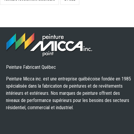
Peinture Fabricant Québec
Peinture Micca inc. est une entreprise québécoise fondée en 1985
spécialisée dans la fabrication de peintures et de revêtements
intérieurs et extérieurs. Nos marques de peinture offrent des
niveaux de performance supérieurs pour les besoins des secteurs
résidentiel, commercial et industriel.