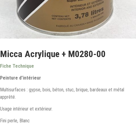
Micca Acrylique + M0280-00
Fiche Technique
Peinture d’intérieur
Multisurfaces : gypse, bois, béton, stuc, brique, bardeaux et métal
apprêté.
Usage intérieur et extérieur.
Fini perle, Blanc