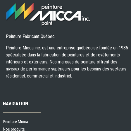
Peinture Fabricant Québec
Peinture Micca inc. est une entreprise québécoise fondée en 1985
spécialisée dans la fabrication de peintures et de revêtements
intérieurs et extérieurs. Nos marques de peinture offrent des
niveaux de performance supérieurs pour les besoins des secteurs
résidentiel, commercial et industriel.
NAVIGATION
Peinture Micca
Nos produits