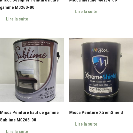
gamme M0260-00
Lire la suite
Lire la suite
Micca Peinture haut de gamme
Micca Peinture XtremShield
Sublime M0268-00
Lire la suite
Lire la suite