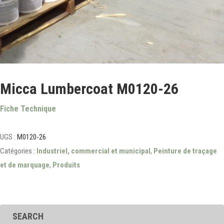
Micca Lumbercoat M0120-26
Fiche Technique
UGS :
M0120-26
Catégories :
Industriel, commercial et municipal
,
Peinture de traçage
et de marquage
,
Produits
SEARCH