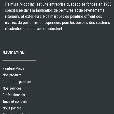
Peinture Micca inc. est une entreprise québécoise fondée en 1985
spécialisée dans la fabrication de peintures et de revêtements
intérieurs et extérieurs. Nos marques de peinture offrent des
niveaux de performance supérieurs pour les besoins des secteurs
résidentiel, commercial et industriel.
NAVIGATION
Peinture Micca
Nos produits
Promotion peinture
Nos services
Professionnels
Trucs et conseils
Nous joindre