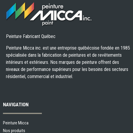
Peinture Fabricant Québec
Peinture Micca inc. est une entreprise québécoise fondée en 1985
spécialisée dans la fabrication de peintures et de revêtements
intérieurs et extérieurs. Nos marques de peinture offrent des
niveaux de performance supérieurs pour les besoins des secteurs
résidentiel, commercial et industriel.
NAVIGATION
Peinture Micca
Nos produits