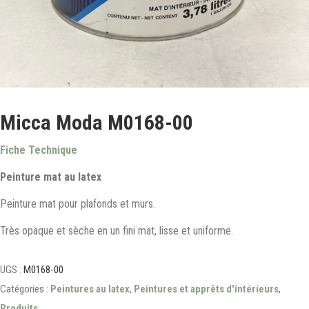
Micca Moda M0168-00
Fiche Technique
Peinture mat au latex
Peinture mat pour plafonds et murs.
Très opaque et sèche en un fini mat, lisse et uniforme.
UGS :
M0168-00
Catégories :
Peintures au latex
,
Peintures et apprêts d'intérieurs
,
Produits