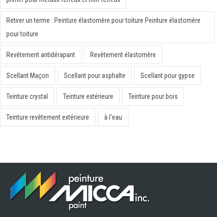
Retirer un terme : Peinture élastomère pour toiture Peinture élastomère
pour toiture
Revêtement antidérapant
Revêtement élastomère
Scellant Maçon
Scellant pour asphalte
Scellant pour gypse
Teinture crystal
Teinture extérieure
Teinture pour bois
Teinture revêtement extérieure
à l'eau