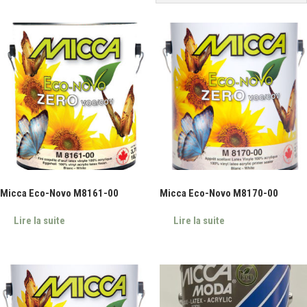
Micca Eco-Novo M8161-00
Micca Eco-Novo M8170-00
Lire la suite
Lire la suite