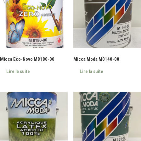
Micca Eco-Novo M8180-00
Micca Moda M0140-00
Lire la suite
Lire la suite