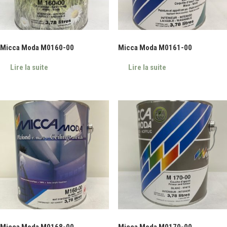
Micca Moda M0160-00
Micca Moda M0161-00
Lire la suite
Lire la suite
Micca Moda M0168-00
Micca Moda M0170-00