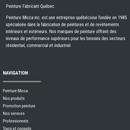
Peinture Fabricant Québec
Peinture Micca inc. est une entreprise québécoise fondée en 1985
spécialisée dans la fabrication de peintures et de revêtements
intérieurs et extérieurs. Nos marques de peinture offrent des
niveaux de performance supérieurs pour les besoins des secteurs
résidentiel, commercial et industriel.
NAVIGATION
Peinture Micca
Nos produits
Promotion peinture
Nos services
Professionnels
Trucs et conseils