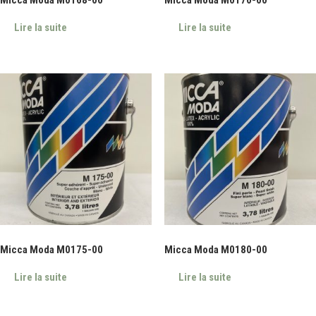
Lire la suite
Lire la suite
Micca Moda M0175-00
Micca Moda M0180-00
Lire la suite
Lire la suite