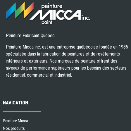
Peinture Fabricant Québec
Peinture Micca inc. est une entreprise québécoise fondée en 1985
spécialisée dans la fabrication de peintures et de revêtements
intérieurs et extérieurs. Nos marques de peinture offrent des
niveaux de performance supérieurs pour les besoins des secteurs
résidentiel, commercial et industriel.
NAVIGATION
Peinture Micca
Nos produits