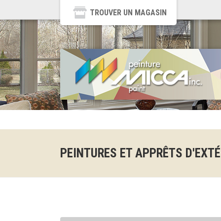
TROUVER UN MAGASIN
PEINTURES ET APPRÊTS D'EXTÉ