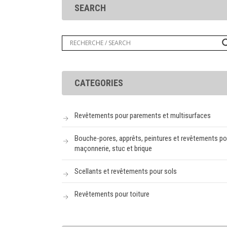
SEARCH
CATEGORIES
Revêtements pour parements et multisurfaces
Bouche-pores, apprêts, peintures et revêtements po
maçonnerie, stuc et brique
Scellants et revêtements pour sols
Revêtements pour toiture