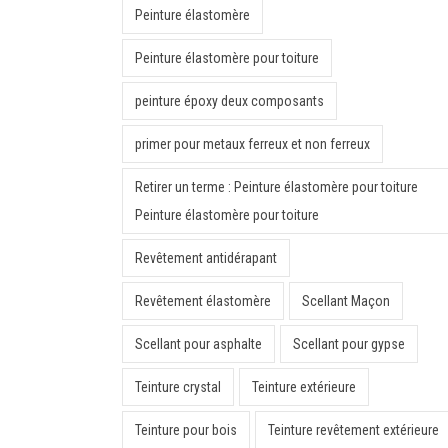
Peinture élastomère
Peinture élastomère pour toiture
peinture époxy deux composants
primer pour metaux ferreux et non ferreux
Retirer un terme : Peinture élastomère pour toiture
Peinture élastomère pour toiture
Revêtement antidérapant
Revêtement élastomère
Scellant Maçon
Scellant pour asphalte
Scellant pour gypse
Teinture crystal
Teinture extérieure
Teinture pour bois
Teinture revêtement extérieure