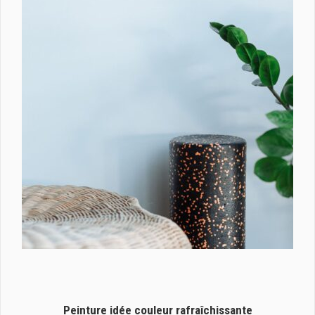
Peinture idée couleur rafraîchissante