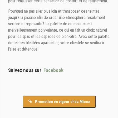
pour rehausser cette sensation de confort et de raffinement.
Pourquoi ne pas aller plus loin et transposer ces teintes
jusqu’à la piscine afin de créer une atmosphère résolument
sereine et reposante? La palette de ce mois-ci est
merveilleusement polyvalente, ce qui en fait un choix naturel
pour les spas et les espaces de bien-être. Avec cette palette
de teintes bleutées apaisantes, votre clientèle se sentira à
l'aise et détendue!
Suivez nous sur
Facebook
Promotion en vigeur chez Micca