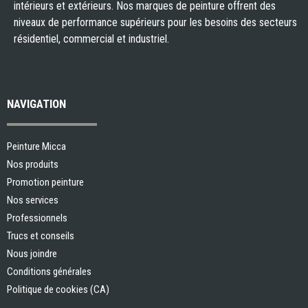
intérieurs et extérieurs. Nos marques de peinture offrent des
niveaux de performance supérieurs pour les besoins des secteurs
résidentiel, commercial et industriel.
NAVIGATION
Peinture Micca
Nos produits
Promotion peinture
Nos services
Professionnels
Trucs et conseils
Nous joindre
Conditions générales
Politique de cookies (CA)