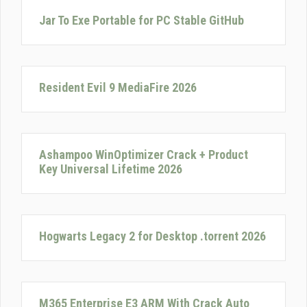
Jar To Exe Portable for PC Stable GitHub
Resident Evil 9 MediaFire 2026
Ashampoo WinOptimizer Crack + Product
Key Universal Lifetime 2026
Hogwarts Legacy 2 for Desktop .torrent 2026
M365 Enterprise E3 ARM With Crack Auto