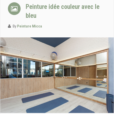
Peinture idée couleur avec le
bleu
By
Peinture Micca