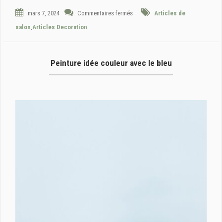
mars 7, 2024
Commentaires fermés
Articles de
salon
,
Articles Decoration
Peinture idée couleur avec le bleu