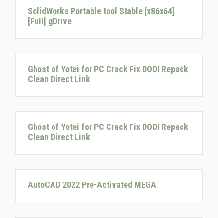
SolidWorks Portable tool Stable [x86x64]
[Full] gDrive
Ghost of Yotei for PC Crack Fix DODI Repack
Clean Direct Link
Ghost of Yotei for PC Crack Fix DODI Repack
Clean Direct Link
AutoCAD 2022 Pre-Activated MEGA