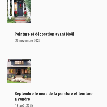
Peinture et décoration avant Noël
25 novembre 2025
Septembre le mois de la peinture et teinture
a vendre
18 août 2025