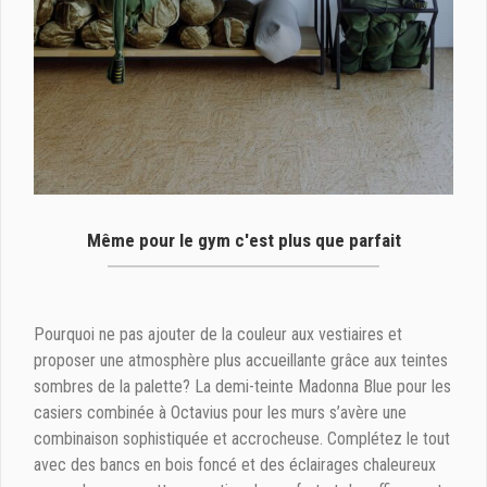
Même pour le gym c'est plus que parfait
Pourquoi ne pas ajouter de la couleur aux vestiaires et
proposer une atmosphère plus accueillante grâce aux teintes
sombres de la palette? La demi-teinte Madonna Blue pour les
casiers combinée à Octavius pour les murs s’avère une
combinaison sophistiquée et accrocheuse. Complétez le tout
avec des bancs en bois foncé et des éclairages chaleureux