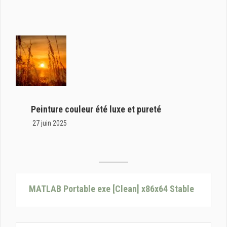
Peinture couleur été luxe et pureté
27 juin 2025
MATLAB Portable exe [Clean] x86x64 Stable