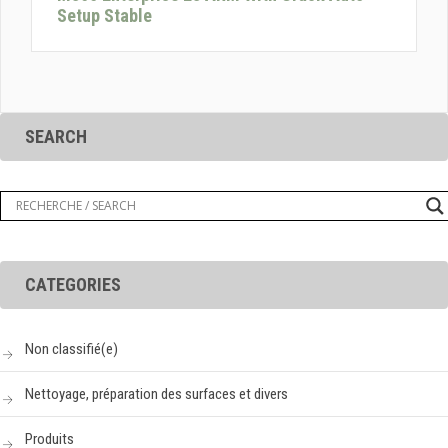
Setup Stable
SEARCH
CATEGORIES
Non classifié(e)
Nettoyage, préparation des surfaces et divers
Produits