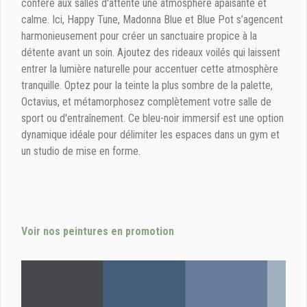
confère aux salles d'attente une atmosphère apaisante et
calme. Ici, Happy Tune, Madonna Blue et Blue Pot s’agencent
harmonieusement pour créer un sanctuaire propice à la
détente avant un soin. Ajoutez des rideaux voilés qui laissent
entrer la lumière naturelle pour accentuer cette atmosphère
tranquille. Optez pour la teinte la plus sombre de la palette,
Octavius, et métamorphosez complètement votre salle de
sport ou d'entraînement. Ce bleu-noir immersif est une option
dynamique idéale pour délimiter les espaces dans un gym et
un studio de mise en forme.
Voir nos peintures en promotion