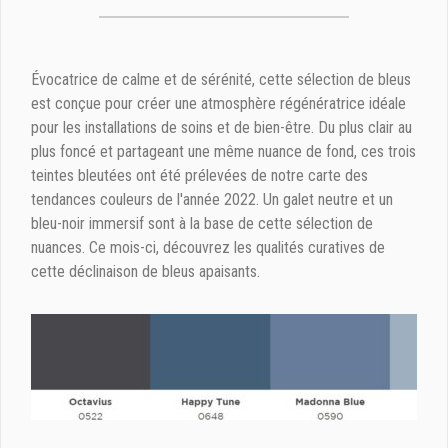
Évocatrice de calme et de sérénité, cette sélection de bleus
est conçue pour créer une atmosphère régénératrice idéale
pour les installations de soins et de bien-être. Du plus clair au
plus foncé et partageant une même nuance de fond, ces trois
teintes bleutées ont été prélevées de notre carte des
tendances couleurs de l'année 2022. Un galet neutre et un
bleu-noir immersif sont à la base de cette sélection de
nuances. Ce mois-ci, découvrez les qualités curatives de
cette déclinaison de bleus apaisants.