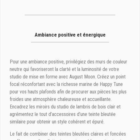
Ambiance positive et énergique
Pour une ambiance positive, privilégiez des murs de couleur
neutre qui favoriseront la clarté et la luminosité de votre
studio de mise en forme avec August Moon. Créez un point
focal réconfortant avec la richesse marine de Happy Tune
pour vos hauts plafonds afin de procurer aux pièces les plus
froides une atmosphère chaleureuse et accueillante.
Encadrez les miroirs du studio de lambris de bois clair et
agrémentez le tout d’accessoires d’une teinte bleutée
similaire pour obtenir un style cohérent et épuré.
Le fait de combiner des teintes bleutées claires et foncées