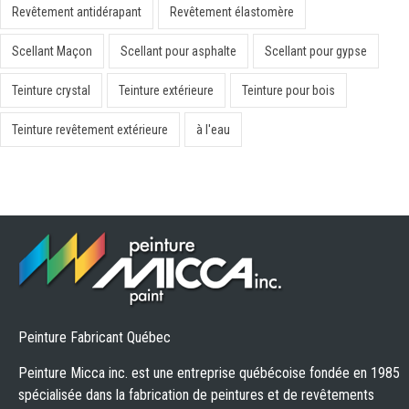
Revêtement antidérapant
Revêtement élastomère
Scellant Maçon
Scellant pour asphalte
Scellant pour gypse
Teinture crystal
Teinture extérieure
Teinture pour bois
Teinture revêtement extérieure
à l'eau
Peinture Fabricant Québec
Peinture Micca inc. est une entreprise québécoise fondée en 1985
spécialisée dans la fabrication de peintures et de revêtements